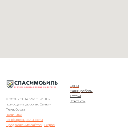
Цены
Наши работы
Статьи
© 2026 «СПАСИМОБИЛЬ»
Контакты
помощь на дорогах Санкт-
Петербурга
политика
конфиденциальности
Продвижение сайтов
|
Digital