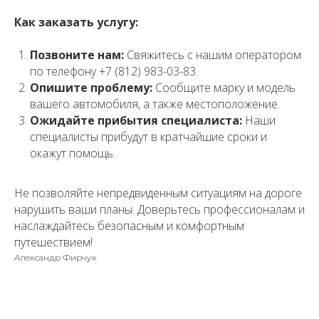
Как заказать услугу:
Позвоните нам:
Свяжитесь с нашим оператором
по телефону +7 (812) 983-03-83.
Опишите проблему:
Сообщите марку и модель
вашего автомобиля, а также местоположение.
Ожидайте прибытия специалиста:
Наши
специалисты прибудут в кратчайшие сроки и
окажут помощь.
Не позволяйте непредвиденным ситуациям на дороге
нарушить ваши планы. Доверьтесь профессионалам и
наслаждайтесь безопасным и комфортным
путешествием!
Александр Фирчук