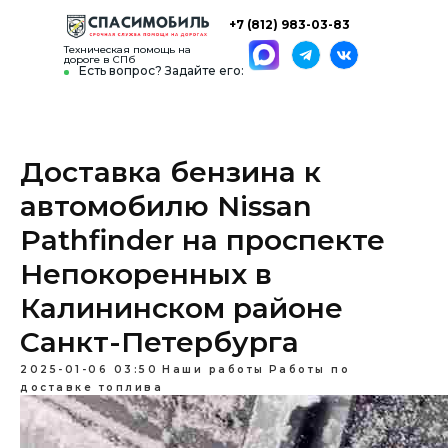
+7 (812) 983-03-83
Техническая помощь на
дороге в СПб
Есть вопрос? Задайте его:
Доставка бензина к
автомобилю Nissan
Pathfinder на проспекте
Непокоренных в
Калининском районе
Санкт-Петербурга
2025-01-06 03:50
Наши работы
Работы по
доставке топлива