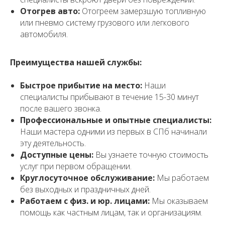
Отогрев авто:
Отогреем замерзшую топливную
или пневмо систему грузового или легкового
автомобиля.
Преимущества нашей службы:
Быстрое прибытие на место:
Наши
специалисты прибывают в течение 15-30 минут
после вашего звонка.
Профессиональные и опытные специалисты:
Наши мастера одними из первых в СПб начинали
эту деятельность.
Доступные цены:
Вы узнаете точную стоимость
услуг при первом обращении.
Круглосуточное обслуживание:
Мы работаем
без выходных и праздничных дней.
Работаем с физ. и юр. лицами:
Мы оказываем
помощь как частным лицам, так и организациям.