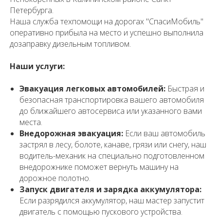
Петербурга.
Наша служба техпомощи на дорогах "СпасиМобиль"
оперативно прибыла на место и успешно выполнила
дозаправку дизельным топливом.
Наши услуги:
Эвакуация легковых автомобилей:
Быстрая и
безопасная транспортировка вашего автомобиля
до ближайшего автосервиса или указанного вами
места.
Внедорожная эвакуация:
Если ваш автомобиль
застрял в лесу, болоте, канаве, грязи или снегу, наш
водитель-механик на специально подготовленном
внедорожнике поможет вернуть машину на
дорожное полотно.
Запуск двигателя и зарядка аккумулятора:
Если разрядился аккумулятор, наш мастер запустит
двигатель с помощью пускового устройства.