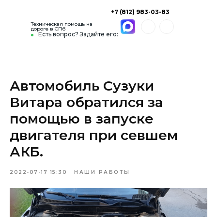
+7 (812) 983-03-83
Техническая помощь на
дороге в СПб
Есть вопрос? Задайте его:
Автомобиль Сузуки
Витара обратился за
помощью в запуске
двигателя при севшем
АКБ.
2022-07-17 15:30
НАШИ РАБОТЫ