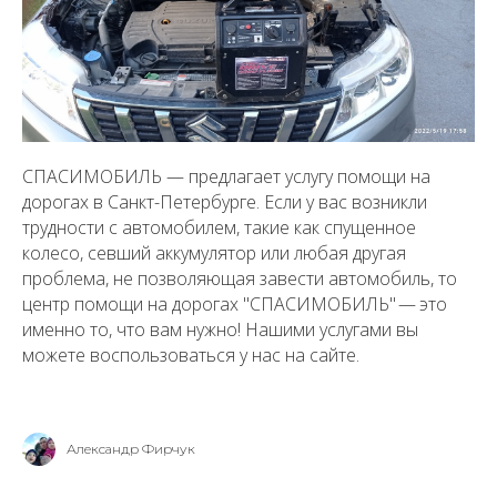
СПАСИМОБИЛЬ — предлагает услугу помощи на
дорогах в Санкт-Петербурге. Если у вас возникли
трудности с автомобилем, такие как спущенное
колесо, севший аккумулятор или любая другая
проблема, не позволяющая завести автомобиль, то
центр помощи на дорогах "СПАСИМОБИЛЬ" — это
именно то, что вам нужно! Нашими услугами вы
можете воспользоваться у нас на сайте.
Александр Фирчук