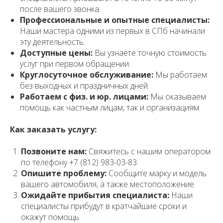
после вашего звонка.
Профессиональные и опытные специалисты:
Наши мастера одними из первых в СПб начинали
эту деятельность.
Доступные цены:
Вы узнаете точную стоимость
услуг при первом обращении.
Круглосуточное обслуживание:
Мы работаем
без выходных и праздничных дней.
Работаем с физ. и юр. лицами:
Мы оказываем
помощь как частным лицам, так и организациям.
Как заказать услугу:
Позвоните нам:
Свяжитесь с нашим оператором
по телефону +7 (812) 983-03-83.
Опишите проблему:
Сообщите марку и модель
вашего автомобиля, а также местоположение.
Ожидайте прибытия специалиста:
Наши
специалисты прибудут в кратчайшие сроки и
окажут помощь.