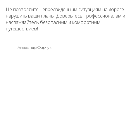
Не позволяйте непредвиденным ситуациям на дороге
нарушить ваши планы. Доверьтесь профессионалам и
наслаждайтесь безопасным и комфортным
путешествием!
Александр Фирчук