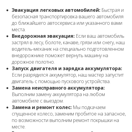
Эвакуация легковых автомобилей:
Быстрая и
безопасная транспортировка вашего автомобиля
до ближайшего автосервиса или указанного вами
места.
Внедорожная эвакуация:
Если ваш автомобиль
застрял в лесу, болоте, канаве, грязи или снегу, наш
водитель-механик на специально подготовленном
внедорожнике поможет вернуть машину на
дорожное полотно.
Запуск двигателя и зарядка аккумулятора:
Если разрядился аккумулятор, наш мастер запустит
двигатель с помощью пускового устройства.
Замена неисправного аккумулятора:
Выполним замену аккумулятора на любом
автомобиле с выездом.
Замена и ремонт колес:
Мы подкачаем
спущенное колесо, заменим пробитое на запасное,
по возможности выполним ремонт покрышки на
месте.