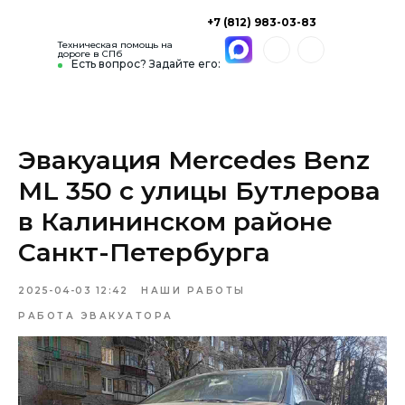
+7 (812) 983-03-83
Техническая помощь на
дороге в СПб
Есть вопрос? Задайте его:
Эвакуация Mercedes Benz
ML 350 с улицы Бутлерова
в Калининском районе
Санкт-Петербурга
2025-04-03 12:42
НАШИ РАБОТЫ
РАБОТА ЭВАКУАТОРА