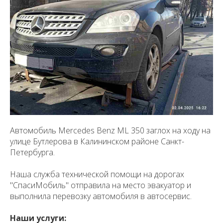
Автомобиль Mercedes Benz ML 350 заглох на ходу на
улице Бутлерова в Калининском районе Санкт-
Петербурга.
Наша служба технической помощи на дорогах
"СпасиМобиль" отправила на место эвакуатор и
выполнила перевозку автомобиля в автосервис.
Наши услуги: