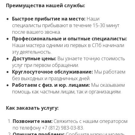
Преимущества нашей службы:
Быстрое прибытие на место:
Наши
специалисты прибывают в течение 15-30 минут
после вашего звонка.
Профессиональные и опытные специалисты:
Наши мастера одними из первых в СПб начинали
эту деятельность.
Доступные цены:
Вы узнаете точную стоимость
услуг при первом обращении.
Круглосуточное обслуживание:
Мы работаем
без выходных и праздничных дней.
Работаем с физ. и юр. лицами:
Мы оказываем
помощь как частным лицам, так и организациям.
Как заказать услугу:
Позвоните нам:
Свяжитесь с нашим оператором
по телефону +7 (812) 983-03-83.
Опишите проблему:
Сообщите марку и модель