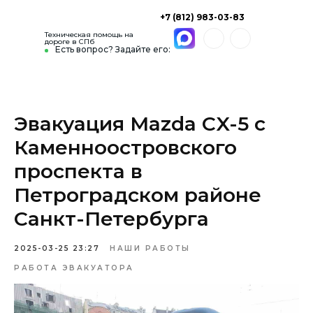
+7 (812) 983-03-83
Техническая помощь на
дороге в СПб
Есть вопрос? Задайте его:
Эвакуация Mazda CX-5 с
Каменноостровского
проспекта в
Петроградском районе
Санкт-Петербурга
2025-03-25 23:27
НАШИ РАБОТЫ
РАБОТА ЭВАКУАТОРА