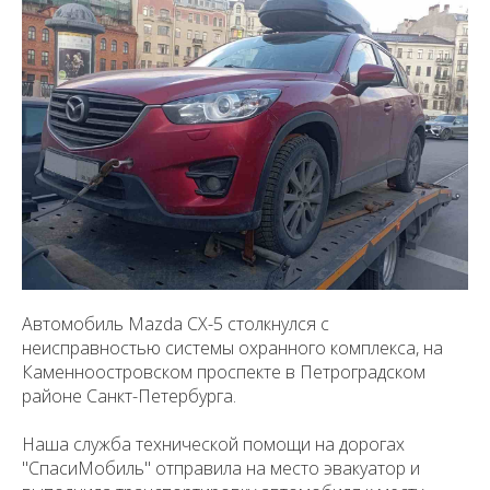
Автомобиль Mazda CX-5 столкнулся с
неисправностью системы охранного комплекса, на
Каменноостровском проспекте в Петроградском
районе Санкт-Петербурга.
Наша служба технической помощи на дорогах
"СпасиМобиль" отправила на место эвакуатор и