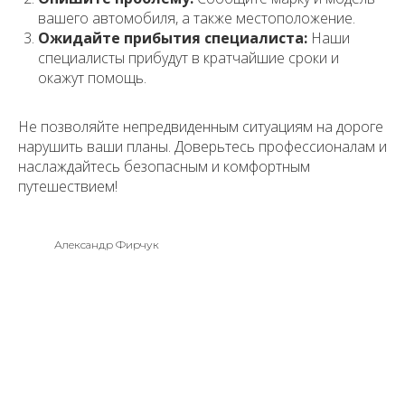
вашего автомобиля, а также местоположение.
Ожидайте прибытия специалиста:
Наши
специалисты прибудут в кратчайшие сроки и
окажут помощь.
Не позволяйте непредвиденным ситуациям на дороге
нарушить ваши планы. Доверьтесь профессионалам и
наслаждайтесь безопасным и комфортным
путешествием!
Александр Фирчук