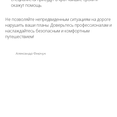
окажут помощь.
Не позволяйте непредвиденным ситуациям на дороге
нарушить ваши планы. Доверьтесь профессионалам и
наслаждайтесь безопасным и комфортным
путешествием!
Александр Фирчук