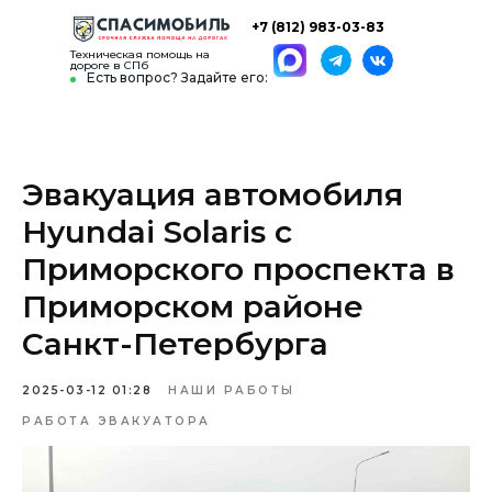
+7 (812) 983-03-83
Техническая помощь на
дороге в СПб
Есть вопрос? Задайте его:
Эвакуация автомобиля
Hyundai Solaris с
Приморского проспекта в
Приморском районе
Санкт-Петербурга
2025-03-12 01:28
НАШИ РАБОТЫ
РАБОТА ЭВАКУАТОРА