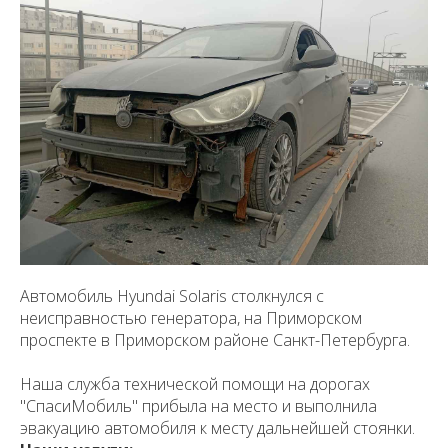
Автомобиль Hyundai Solaris столкнулся с
неисправностью генератора, на Приморском
проспекте в Приморском районе Санкт-Петербурга.
Наша служба технической помощи на дорогах
"СпасиМобиль" прибыла на место и выполнила
эвакуацию автомобиля к месту дальнейшей стоянки.