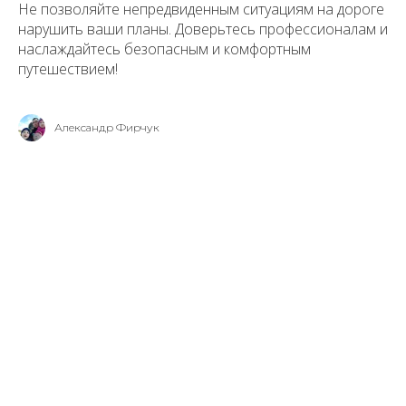
Не позволяйте непредвиденным ситуациям на дороге
нарушить ваши планы. Доверьтесь профессионалам и
наслаждайтесь безопасным и комфортным
путешествием!
Александр Фирчук