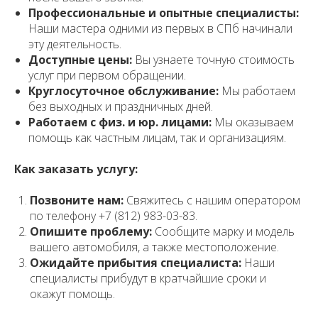
Профессиональные и опытные специалисты:
Наши мастера одними из первых в СПб начинали
эту деятельность.
Доступные цены:
Вы узнаете точную стоимость
услуг при первом обращении.
Круглосуточное обслуживание:
Мы работаем
без выходных и праздничных дней.
Работаем с физ. и юр. лицами:
Мы оказываем
помощь как частным лицам, так и организациям.
Как заказать услугу:
Позвоните нам:
Свяжитесь с нашим оператором
по телефону +7 (812) 983-03-83.
Опишите проблему:
Сообщите марку и модель
вашего автомобиля, а также местоположение.
Ожидайте прибытия специалиста:
Наши
специалисты прибудут в кратчайшие сроки и
окажут помощь.