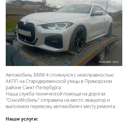
Автомобиль BMW 4 столкнулся с неисправностью
АКПП на Стародеревенской улицы в Приморском
районе Санкт-Петербурга.
Наша служба технической помощи на дорогах
"СпасиМобиль" отправила на место эвакуатор и
выполнила перевозку автомобиля к месту ремонта.
Наши услуги: