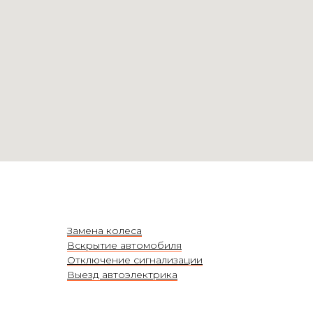
Замена колеса
Вскрытие автомобиля
Отключение сигнализации
Выезд автоэлектрика