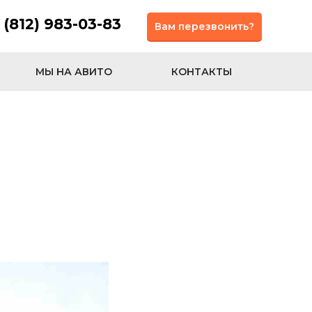
 (812) 983-03-83
Вам перезвонить?
МЫ НА АВИТО
КОНТАКТЫ