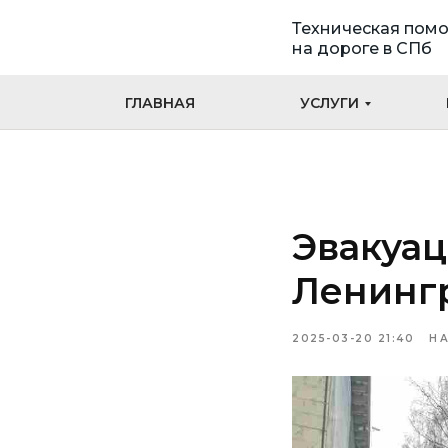
Техническая пом
на дороге в СПб
ГЛАВНАЯ
УСЛУГИ
Эвакуац
Ленингр
2025-03-20 21:40
Н