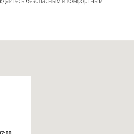
ждайтесь безопасным и комфортным
07:00