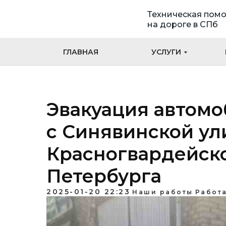
Техническая пом
на дороге в СПб
ГЛАВНАЯ
УСЛУГИ
Эвакуация автомоб
с Синявинской ул
Красногвардейско
Петербурга
2025-01-20 22:23
Наши работы
Работа