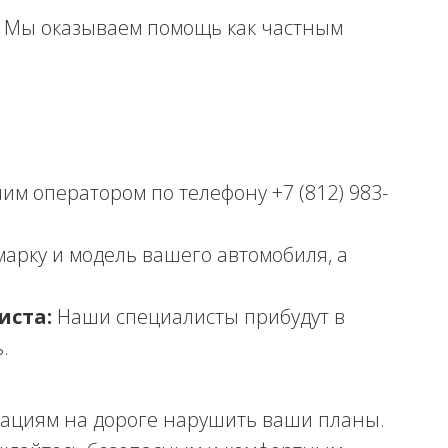
Мы оказываем помощь как частным
им оператором по телефону +7 (812) 983-
арку и модель вашего автомобиля, а
иста:
Наши специалисты прибудут в
.
ациям на дороге нарушить ваши планы.