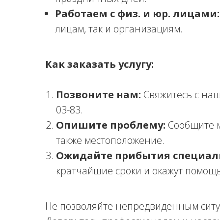
Работаем с физ. и юр. лицами:
лицам, так и организациям.
Как заказать услугу:
Позвоните нам:
Свяжитесь с наш
03-83.
Опишите проблему:
Сообщите м
также местоположение.
Ожидайте прибытия специал
кратчайшие сроки и окажут помощь
Не позволяйте непредвиденным ситу