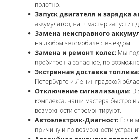
полотно.
Запуск двигателя и зарядка а
аккумулятор, наш мастер запустит 
Замена неисправного аккумул
на любом автомобиле с выездом.
Замена и ремонт колес:
Мы под
пробитое на запасное, по возможн
Экстренная доставка топлива
Петербурге и Ленинградской облас
Отключение сигнализации:
В 
комплекса, наши мастера быстро и 
возможности отремонтируют.
Автоэлектрик-Диагност:
Если м
причину и по возможности устранит