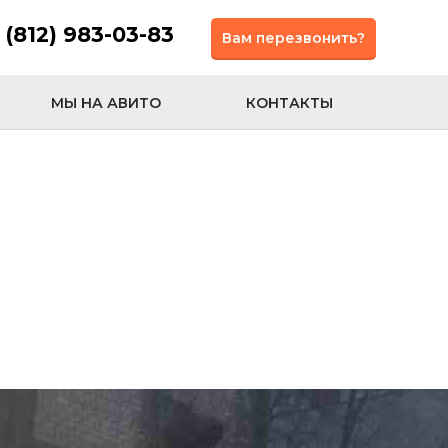
 (812) 983-03-83
Вам перезвонить?
МЫ НА АВИТО
КОНТАКТЫ