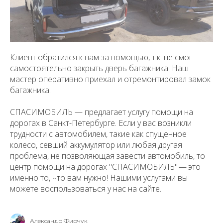
Клиент обратился к нам за помощью, т.к. не смог
самостоятельно закрыть дверь багажника. Наш
мастер оперативно приехал и отремонтировал замок
багажника.
СПАСИМОБИЛЬ — предлагает услугу помощи на
дорогах в Санкт-Петербурге. Если у вас возникли
трудности с автомобилем, такие как спущенное
колесо, севший аккумулятор или любая другая
проблема, не позволяющая завести автомобиль, то
центр помощи на дорогах "СПАСИМОБИЛЬ" — это
именно то, что вам нужно! Нашими услугами вы
можете воспользоваться у нас на сайте.
Александр Фирчук