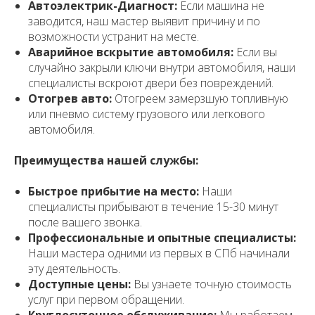
Автоэлектрик-Диагност:
Если машина не
заводится, наш мастер выявит причину и по
возможности устранит на месте.
Аварийное вскрытие автомобиля:
Если вы
случайно закрыли ключи внутри автомобиля, наши
специалисты вскроют двери без повреждений.
Отогрев авто:
Отогреем замерзшую топливную
или пневмо систему грузового или легкового
автомобиля.
Преимущества нашей службы:
Быстрое прибытие на место:
Наши
специалисты прибывают в течение 15-30 минут
после вашего звонка.
Профессиональные и опытные специалисты:
Наши мастера одними из первых в СПб начинали
эту деятельность.
Доступные цены:
Вы узнаете точную стоимость
услуг при первом обращении.