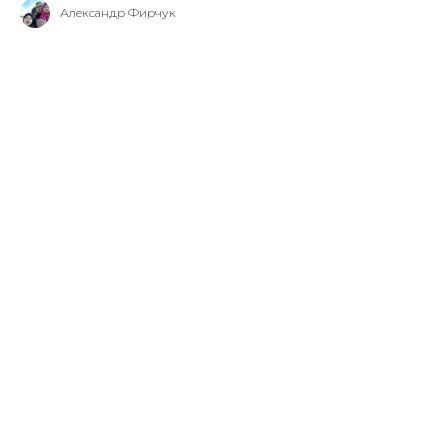
Александр Фирчук