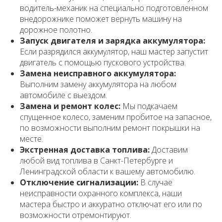
водитель-механик на специально подготовленном
внедорожнике поможет вернуть машину на
дорожное полотно.
Запуск двигателя и зарядка аккумулятора:
Если разрядился аккумулятор, наш мастер запустит
двигатель с помощью пускового устройства.
Замена неисправного аккумулятора:
Выполним замену аккумулятора на любом
автомобиле с выездом.
Замена и ремонт колес:
Мы подкачаем
спущенное колесо, заменим пробитое на запасное,
по возможности выполним ремонт покрышки на
месте.
Экстренная доставка топлива:
Доставим
любой вид топлива в Санкт-Петербурге и
Ленинградской области к вашему автомобилю.
Отключение сигнализации:
В случае
неисправности охранного комплекса, наши
мастера быстро и аккуратно отключат его или по
возможности отремонтируют.