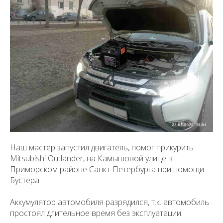
Наш мастер запустил двигатель, помог прикурить
Mitsubishi Outlander, на Камышовой улице в
Приморском районе Санкт-Петербурга при помощи
Бустера.
Аккумулятор автомобиля разрядился, т.к. автомобиль
простоял длительное время без эксплуатации.