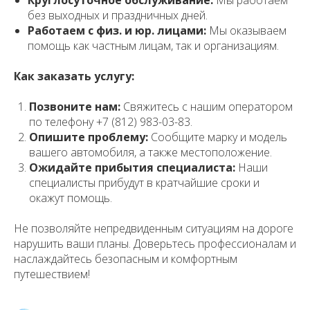
Круглосуточное обслуживание:
Мы работаем
без выходных и праздничных дней.
Работаем с физ. и юр. лицами:
Мы оказываем
помощь как частным лицам, так и организациям.
Как заказать услугу:
Позвоните нам:
Свяжитесь с нашим оператором
по телефону +7 (812) 983-03-83.
Опишите проблему:
Сообщите марку и модель
вашего автомобиля, а также местоположение.
Ожидайте прибытия специалиста:
Наши
специалисты прибудут в кратчайшие сроки и
окажут помощь.
Не позволяйте непредвиденным ситуациям на дороге
нарушить ваши планы. Доверьтесь профессионалам и
наслаждайтесь безопасным и комфортным
путешествием!