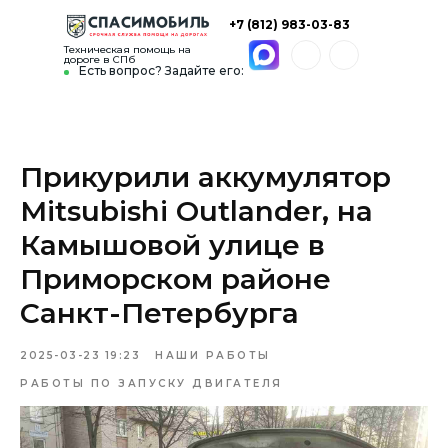
+7 (812) 983-03-83
Техническая помощь на
дороге в СПб
Есть вопрос? Задайте его:
Прикурили аккумулятор
Mitsubishi Outlander, на
Камышовой улице в
Приморском районе
Санкт-Петербурга
2025-03-23 19:23
НАШИ РАБОТЫ
РАБОТЫ ПО ЗАПУСКУ ДВИГАТЕЛЯ