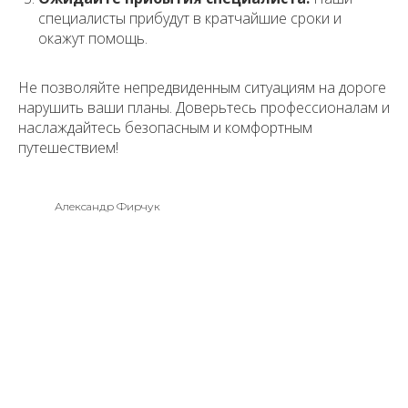
специалисты прибудут в кратчайшие сроки и
окажут помощь.
Не позволяйте непредвиденным ситуациям на дороге
нарушить ваши планы. Доверьтесь профессионалам и
наслаждайтесь безопасным и комфортным
путешествием!
Александр Фирчук