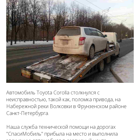
Автомобиль Toyota Corolla столкнулся с
неисправностью, такой как, поломка привода, на
Набережной реки Волковки в Фрунзенском районе
Санкт-Петербурга.
Наша служба технической помощи на дорогах
"СпасиМобиль" прибыла на место и выполнила