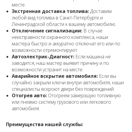
месте.
Экстренная доставка топлива:
Доставим
любой вид топлива в Санкт-Петербурге и
Ленинградской области к вашему автомобилю.
Отключение сигнализации:
В случае
неисправности охранного комплекса, наши
мастера быстро и аккуратно отключат его или по
возможности отремонтируют.
Автоэлектрик-Диагност:
Если машина не
заводится, наш мастер выявит причину и по
возможности устранит на месте.
Аварийное вскрытие автомобиля:
Если вы
случайно закрыли ключи внутри автомобиля, наши
специалисты вскроют двери без повреждений.
Отогрев авто:
Отогреем замерзшую топливную
или пневмо систему грузового или легкового
автомобиля.
Преимущества нашей службы: