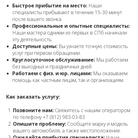
Быстрое прибытие на место:
Наши
специалисты прибывают в течение 15-30 минут
после вашего звонка.
Профессиональные и опытные специалисты:
Наши мастера одними из первых в СПб начинали
эту деятельность.
Доступные цены:
Вы узнаете точную стоимость
услуг при первом обращении.
Круглосуточное обслуживание:
Мы работаем
без выходных и праздничных дней.
Работаем с физ. и юр. лицами:
Мы оказываем
помощь как частным лицам, так и организациям.
Как заказать услугу:
Позвоните нам:
Свяжитесь с нашим оператором
по телефону +7 (812) 983-03-83.
Опишите проблему:
Сообщите марку и модель
вашего автомобиля, а также местоположение.
Ожидайте прибытия специалиста:
Наши