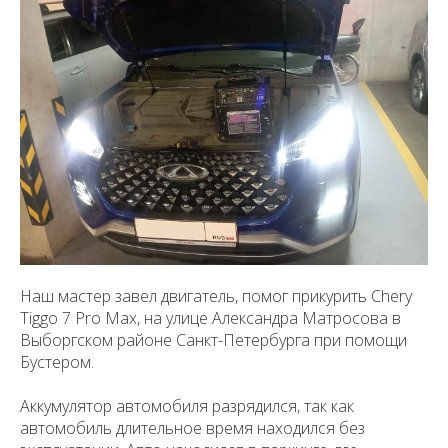
Наш мастер завел двигатель, помог прикурить Chery
Tiggo 7 Pro Max, на улице Александра Матросова в
Выборгском районе Санкт-Петербурга при помощи
Бустером.
Аккумулятор автомобиля разрядился, так как
автомобиль длительное время находился без