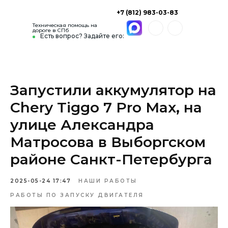
+7 (812) 983-03-83
Техническая помощь на
дороге в СПб
Есть вопрос? Задайте его:
Запустили аккумулятор на
Chery Tiggo 7 Pro Max, на
улице Александра
Матросова в Выборгском
районе Санкт-Петербурга
2025-05-24 17:47
НАШИ РАБОТЫ
РАБОТЫ ПО ЗАПУСКУ ДВИГАТЕЛЯ