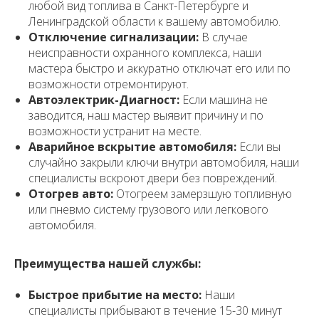
любой вид топлива в Санкт-Петербурге и
Ленинградской области к вашему автомобилю.
Отключение сигнализации:
В случае
неисправности охранного комплекса, наши
мастера быстро и аккуратно отключат его или по
возможности отремонтируют.
Автоэлектрик-Диагност:
Если машина не
заводится, наш мастер выявит причину и по
возможности устранит на месте.
Аварийное вскрытие автомобиля:
Если вы
случайно закрыли ключи внутри автомобиля, наши
специалисты вскроют двери без повреждений.
Отогрев авто:
Отогреем замерзшую топливную
или пневмо систему грузового или легкового
автомобиля.
Преимущества нашей службы:
Быстрое прибытие на место:
Наши
специалисты прибывают в течение 15-30 минут