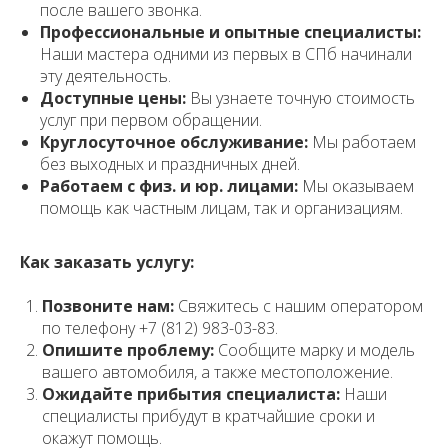
после вашего звонка.
Профессиональные и опытные специалисты:
Наши мастера одними из первых в СПб начинали
эту деятельность.
Доступные цены:
Вы узнаете точную стоимость
услуг при первом обращении.
Круглосуточное обслуживание:
Мы работаем
без выходных и праздничных дней.
Работаем с физ. и юр. лицами:
Мы оказываем
помощь как частным лицам, так и организациям.
Как заказать услугу:
Позвоните нам:
Свяжитесь с нашим оператором
по телефону +7 (812) 983-03-83.
Опишите проблему:
Сообщите марку и модель
вашего автомобиля, а также местоположение.
Ожидайте прибытия специалиста:
Наши
специалисты прибудут в кратчайшие сроки и
окажут помощь.