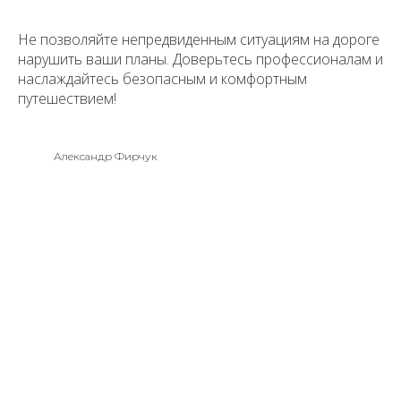
Не позволяйте непредвиденным ситуациям на дороге
нарушить ваши планы. Доверьтесь профессионалам и
наслаждайтесь безопасным и комфортным
путешествием!
Александр Фирчук