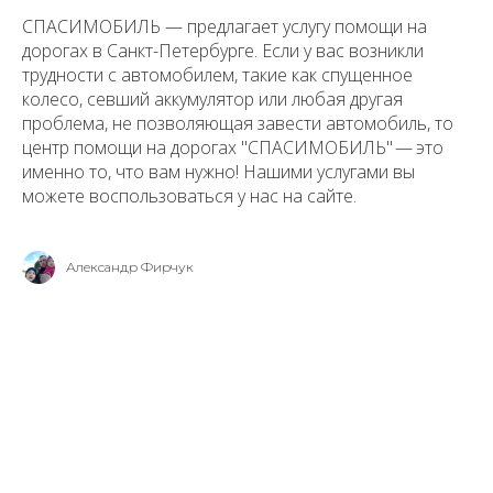
СПАСИМОБИЛЬ — предлагает услугу помощи на
дорогах в Санкт-Петербурге. Если у вас возникли
трудности с автомобилем, такие как спущенное
колесо, севший аккумулятор или любая другая
проблема, не позволяющая завести автомобиль, то
центр помощи на дорогах "СПАСИМОБИЛЬ" — это
именно то, что вам нужно! Нашими услугами вы
можете воспользоваться у нас на сайте.
Александр Фирчук