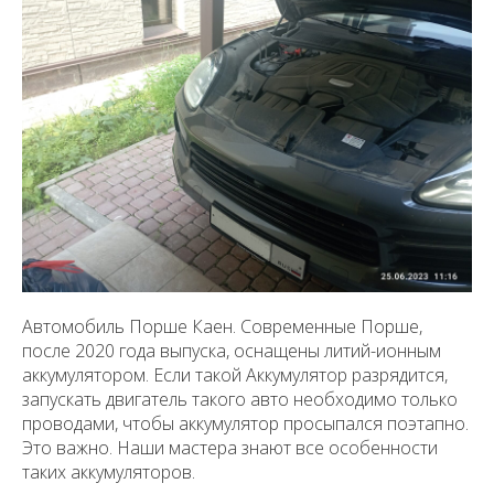
Автомобиль Порше Каен. Современные Порше,
после 2020 года выпуска, оснащены литий-ионным
аккумулятором. Если такой Аккумулятор разрядится,
запускать двигатель такого авто необходимо только
проводами, чтобы аккумулятор просыпался поэтапно.
Это важно. Наши мастера знают все особенности
таких аккумуляторов.