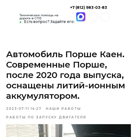
+7 (812) 983-03-83
Техническая помощь на
дороге в СПб
Есть вопрос? Задайте его:
Автомобиль Порше Каен.
Современные Порше,
после 2020 года выпуска,
оснащены литий-ионным
аккумулятором.
2023-07-11 14:27
НАШИ РАБОТЫ
РАБОТЫ ПО ЗАПУСКУ ДВИГАТЕЛЯ