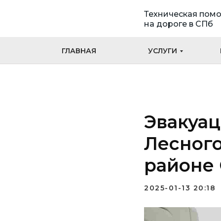
Техническая пом
на дороге в СПб
ГЛАВНАЯ
УСЛУГИ
Эвакуац
Лесного
районе 
2025-01-13 20:18