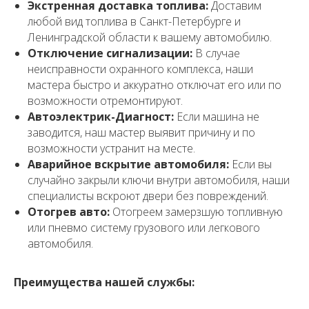
Экстренная доставка топлива:
Доставим
любой вид топлива в Санкт-Петербурге и
Ленинградской области к вашему автомобилю.
Отключение сигнализации:
В случае
неисправности охранного комплекса, наши
мастера быстро и аккуратно отключат его или по
возможности отремонтируют.
Автоэлектрик-Диагност:
Если машина не
заводится, наш мастер выявит причину и по
возможности устранит на месте.
Аварийное вскрытие автомобиля:
Если вы
случайно закрыли ключи внутри автомобиля, наши
специалисты вскроют двери без повреждений.
Отогрев авто:
Отогреем замерзшую топливную
или пневмо систему грузового или легкового
автомобиля.
Преимущества нашей службы: