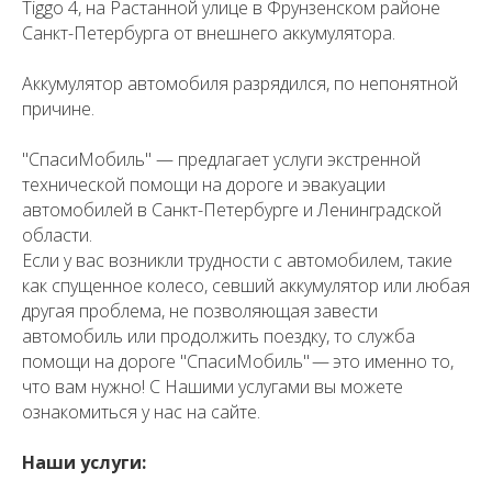
Tiggo 4, на Растанной улице в Фрунзенском районе
Санкт-Петербурга от внешнего аккумулятора.
Аккумулятор автомобиля разрядился, по непонятной
причине.
"СпасиМобиль" — предлагает услуги экстренной
технической помощи на дороге и эвакуации
автомобилей в Санкт-Петербурге и Ленинградской
области.
Если у вас возникли трудности с автомобилем, такие
как спущенное колесо, севший аккумулятор или любая
другая проблема, не позволяющая завести
автомобиль или продолжить поездку, то служба
помощи на дороге "СпасиМобиль" — это именно то,
что вам нужно! С Нашими услугами вы можете
ознакомиться у нас на сайте.
Наши услуги: