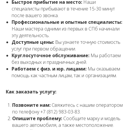
Быстрое прибытие на место:
Наши
специалисты прибывают в течение 15-30 минут
после вашего звонка.
Профессиональные и опытные специалисты:
Наши мастера одними из первых в СПб начинали
эту деятельность.
Доступные цены:
Вы узнаете точную стоимость
услуг при первом обращении.
Круглосуточное обслуживание:
Мы работаем
без выходных и праздничных дней.
Работаем с физ. и юр. лицами:
Мы оказываем
помощь как частным лицам, так и организациям.
Как заказать услугу:
Позвоните нам:
Свяжитесь с нашим оператором
по телефону +7 (812) 983-03-83.
Опишите проблему:
Сообщите марку и модель
вашего автомобиля, а также местоположение.