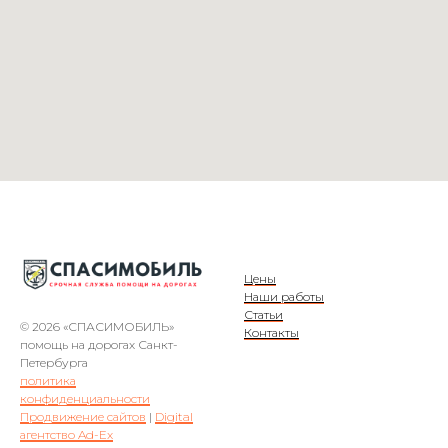
Цены
Наши работы
Статьи
© 2026 «СПАСИМОБИЛЬ»
Контакты
помощь на дорогах Санкт-
Петербурга
политика
конфиденциальности
Продвижение сайтов
|
Digital
агентство Ad-Ex