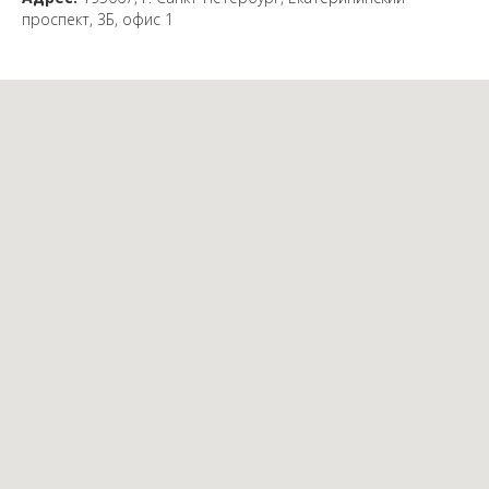
проспект, 3Б, офис 1