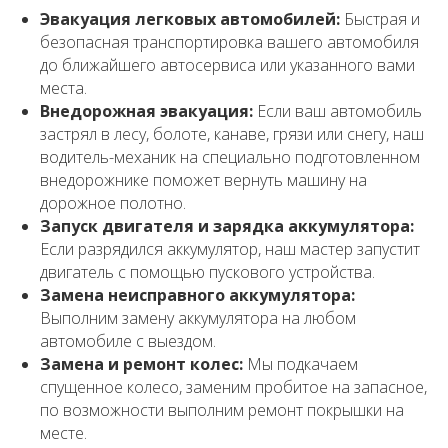
Эвакуация легковых автомобилей:
Быстрая и
безопасная транспортировка вашего автомобиля
до ближайшего автосервиса или указанного вами
места.
Внедорожная эвакуация:
Если ваш автомобиль
застрял в лесу, болоте, канаве, грязи или снегу, наш
водитель-механик на специально подготовленном
внедорожнике поможет вернуть машину на
дорожное полотно.
Запуск двигателя и зарядка аккумулятора:
Если разрядился аккумулятор, наш мастер запустит
двигатель с помощью пускового устройства.
Замена неисправного аккумулятора:
Выполним замену аккумулятора на любом
автомобиле с выездом.
Замена и ремонт колес:
Мы подкачаем
спущенное колесо, заменим пробитое на запасное,
по возможности выполним ремонт покрышки на
месте.