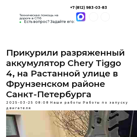
+7 (812) 983-03-83
Техническая помощь на
дороге в СПб
Есть вопрос? Задайте его:
Прикурили разряженный
аккумулятор Chery Tiggo
4, на Растанной улице в
Фрунзенском районе
Санкт-Петербурга
2025-03-25 08:08
Наши работы
Работы по запуску
двигателя