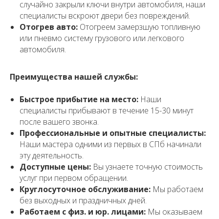
случайно закрыли ключи внутри автомобиля, наши
специалисты вскроют двери без повреждений.
Отогрев авто:
Отогреем замерзшую топливную
или пневмо систему грузового или легкового
автомобиля.
Преимущества нашей службы:
Быстрое прибытие на место:
Наши
специалисты прибывают в течение 15-30 минут
после вашего звонка.
Профессиональные и опытные специалисты:
Наши мастера одними из первых в СПб начинали
эту деятельность.
Доступные цены:
Вы узнаете точную стоимость
услуг при первом обращении.
Круглосуточное обслуживание:
Мы работаем
без выходных и праздничных дней.
Работаем с физ. и юр. лицами:
Мы оказываем