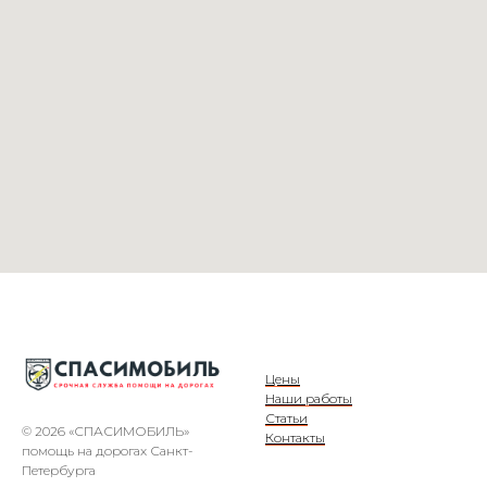
Цены
Наши работы
Статьи
© 2026 «СПАСИМОБИЛЬ»
Контакты
помощь на дорогах Санкт-
Петербурга