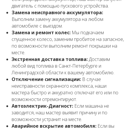
двигатель с помощью пускового устройства.
Замена неисправного аккумулятора:
Выполним замену аккумулятора на любом
автомобиле с выездом.
Замена и ремонт колес:
Мы подкачаем
спущенное колесо, заменим пробитое на запасное,
по возможности выполним ремонт покрышки на
месте.
Экстренная доставка топлива:
Доставим
любой вид топлива в Санкт-Петербурге и
Ленинградской области к вашему автомобилю.
Отключение сигнализации:
В случае
неисправности охранного комплекса, наши
мастера быстро и аккуратно отключат его или по
возможности отремонтируют.
Автоэлектрик-Диагност:
Если машина не
заводится, наш мастер выявит причину и по
возможности устранит на месте.
Аварийное вскрытие автомобиля:
Если вы