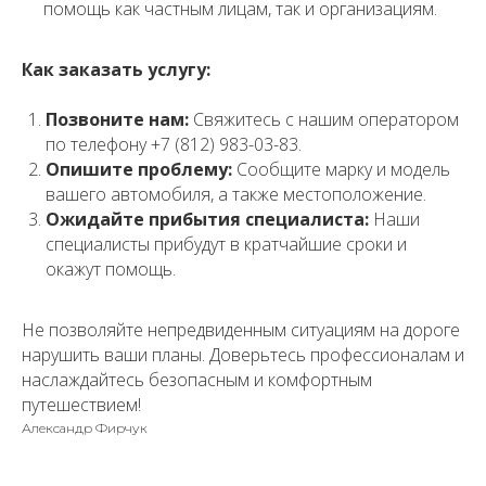
помощь как частным лицам, так и организациям.
Как заказать услугу:
Позвоните нам:
Свяжитесь с нашим оператором
по телефону +7 (812) 983-03-83.
Опишите проблему:
Сообщите марку и модель
вашего автомобиля, а также местоположение.
Ожидайте прибытия специалиста:
Наши
специалисты прибудут в кратчайшие сроки и
окажут помощь.
Не позволяйте непредвиденным ситуациям на дороге
нарушить ваши планы. Доверьтесь профессионалам и
наслаждайтесь безопасным и комфортным
путешествием!
Александр Фирчук