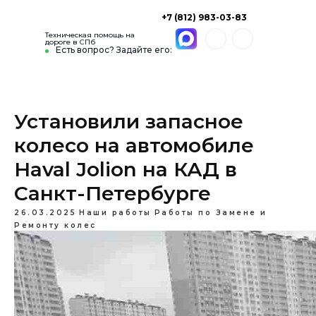
+7 (812) 983-03-83
Техническая помощь на
дороге в СПб
Есть вопрос? Задайте его:
Установили запасное
колесо на автомобиле
Haval Jolion на КАД в
Санкт-Петербурге
26.03.2025
Наши работы
Работы по Замене и
Ремонту колес