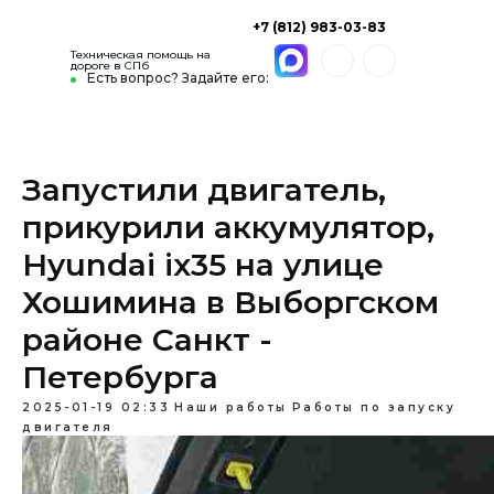
+7 (812) 983-03-83
Техническая помощь на
дороге в СПб
Есть вопрос? Задайте его:
Запустили двигатель,
прикурили аккумулятор,
Hyundai ix35 на улице
Хошимина в Выборгском
районе Санкт -
Петербурга
2025-01-19 02:33
Наши работы
Работы по запуску
двигателя