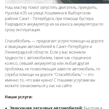
Наш мастер помог запустить двигатель, прикурить,
Hyundai ix35 на улице Хошимина в Выборгском
районе Санкт - Петербурга, при помощи бустера.
Разрядился аккумулятор из-за износа аккумулятора по
сроку эксплуатации.
СпасиМобиль — предлагает услуги помощи на дороге
и эвакуации автомобилей в Санкт-Петербурге и
Ленинградской области. Если у вас возникли
трудности с автомобилем, такие как спущенное
колесо, севший аккумулятор или любая другая
проблема, не позволяющая завести автомобиль, то
служба помощи на дороге "СпасиМобиль" — это
именно то, что вам нужно! С Нашими услугами вы
можете ознакомиться у нас на сайте.
Наши услуги:
Эвакуация легковых автомобилей:
Быстрая и