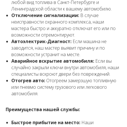
любой вид топлива в Санкт-Петербурге и
Ленинградской области к вашему автомобилю.
Отключение сигнализации:
В случае
неисправности охранного комплекса, наши
мастера быстро и аккуратно отключат его или по
возможности отремонтируют.
Автоэлектрик-Диагност:
Если машина не
заводится, наш мастер выявит причину и по
возможности устранит на месте.
Аварийное вскрытие автомобиля:
Если вы
случайно закрыли ключи внутри автомобиля, наши
специалисты вскроют двери без повреждений.
Отогрев авто:
Отогреем замерзшую топливную
или пневмо систему грузового или легкового
автомобиля.
Преимущества нашей службы:
Быстрое прибытие на место:
Наши