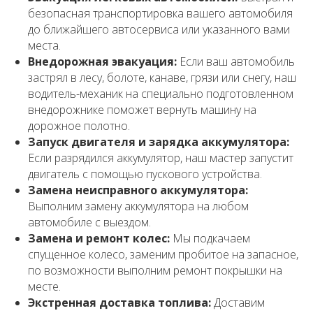
безопасная транспортировка вашего автомобиля
до ближайшего автосервиса или указанного вами
места.
Внедорожная эвакуация:
Если ваш автомобиль
застрял в лесу, болоте, канаве, грязи или снегу, наш
водитель-механик на специально подготовленном
внедорожнике поможет вернуть машину на
дорожное полотно.
Запуск двигателя и зарядка аккумулятора:
Если разрядился аккумулятор, наш мастер запустит
двигатель с помощью пускового устройства.
Замена неисправного аккумулятора:
Выполним замену аккумулятора на любом
автомобиле с выездом.
Замена и ремонт колес:
Мы подкачаем
спущенное колесо, заменим пробитое на запасное,
по возможности выполним ремонт покрышки на
месте.
Экстренная доставка топлива:
Доставим