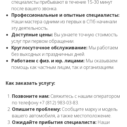
специалисты прибывают в течение 15-30 минут
после вашего звонка.
Профессиональные и опытные специалисты:
Наши мастера одними из первых в СПб начинали
эту деятельность.
Доступные цены:
Вы узнаете точную стоимость
услуг при первом обращении.
Круглосуточное обслуживание:
Мы работаем
без выходных и праздничных дней.
Работаем с физ. и юр. лицами:
Мы оказываем
помощь как частным лицам, так и организациям.
Как заказать услугу:
Позвоните нам:
Свяжитесь с нашим оператором
по телефону +7 (812) 983-03-83.
Опишите проблему:
Сообщите марку и модель
вашего автомобиля, а также местоположение.
Ожидайте прибытия специалиста:
Наши