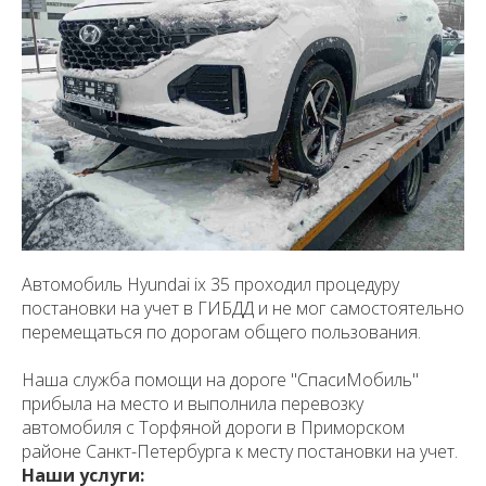
Автомобиль Hyundai ix 35 проходил процедуру
постановки на учет в ГИБДД и не мог самостоятельно
перемещаться по дорогам общего пользования.
Наша служба помощи на дороге "СпасиМобиль"
прибыла на место и выполнила перевозку
автомобиля с Торфяной дороги в Приморском
районе Санкт-Петербурга к месту постановки на учет.
Наши услуги: