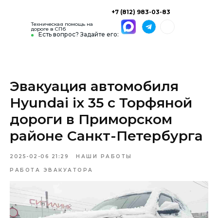
+7 (812) 983-03-83
Техническая помощь на
дороге в СПб
Есть вопрос? Задайте его:
Эвакуация автомобиля
Hyundai ix 35 с Торфяной
дороги в Приморском
районе Санкт-Петербурга
2025-02-06 21:29
НАШИ РАБОТЫ
РАБОТА ЭВАКУАТОРА