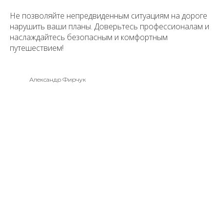
Не позволяйте непредвиденным ситуациям на дороге
нарушить ваши планы. Доверьтесь профессионалам и
наслаждайтесь безопасным и комфортным
путешествием!
Александр Фирчук