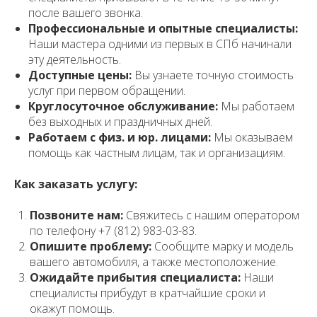
после вашего звонка.
Профессиональные и опытные специалисты:
Наши мастера одними из первых в СПб начинали
эту деятельность.
Доступные цены:
Вы узнаете точную стоимость
услуг при первом обращении.
Круглосуточное обслуживание:
Мы работаем
без выходных и праздничных дней.
Работаем с физ. и юр. лицами:
Мы оказываем
помощь как частным лицам, так и организациям.
Как заказать услугу:
Позвоните нам:
Свяжитесь с нашим оператором
по телефону +7 (812) 983-03-83.
Опишите проблему:
Сообщите марку и модель
вашего автомобиля, а также местоположение.
Ожидайте прибытия специалиста:
Наши
специалисты прибудут в кратчайшие сроки и
окажут помощь.