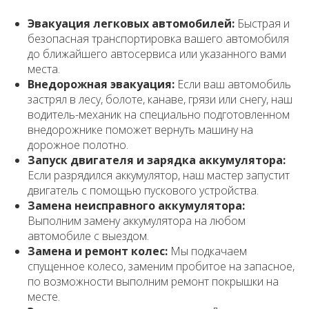
Эвакуация легковых автомобилей:
Быстрая и
безопасная транспортировка вашего автомобиля
до ближайшего автосервиса или указанного вами
места.
Внедорожная эвакуация:
Если ваш автомобиль
застрял в лесу, болоте, канаве, грязи или снегу, наш
водитель-механик на специально подготовленном
внедорожнике поможет вернуть машину на
дорожное полотно.
Запуск двигателя и зарядка аккумулятора:
Если разрядился аккумулятор, наш мастер запустит
двигатель с помощью пускового устройства.
Замена неисправного аккумулятора:
Выполним замену аккумулятора на любом
автомобиле с выездом.
Замена и ремонт колес:
Мы подкачаем
спущенное колесо, заменим пробитое на запасное,
по возможности выполним ремонт покрышки на
месте.