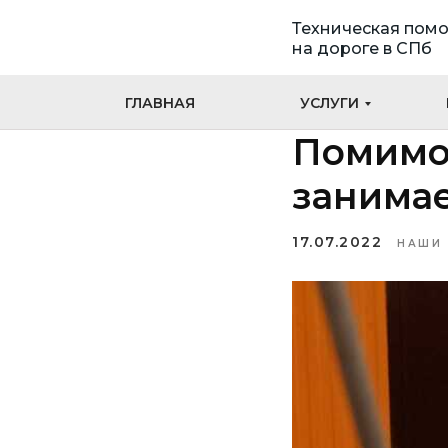
Техническая пом
на дороге в СПб
ГЛАВНАЯ
УСЛУГИ
Помимо
занима
17.07.2022
НАШИ