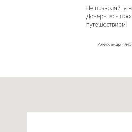
Не позволяйте 
Доверьтесь про
путешествием!
Александр Фир