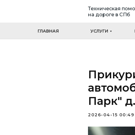
Техническая пом
на дороге в СПб
ГЛАВНАЯ
УСЛУГИ
Прикур
автомоб
Парк" д
2026-04-15 00:49