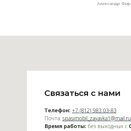
Александр Фир
Связаться с нами
Телефон:
+7 (812) 983 03-83
Почта:
spasimobil_zayavka1@mail.ru
Время работы:
без выходных с