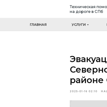
Техническая пом
на дороге в СПб
ГЛАВНАЯ
УСЛУГИ
Эвакуац
Северно
районе 
2025-01-16 02:10
НА