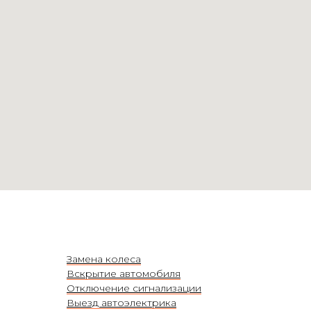
Замена колеса
Вскрытие автомобиля
Отключение сигнализации
Выезд автоэлектрика