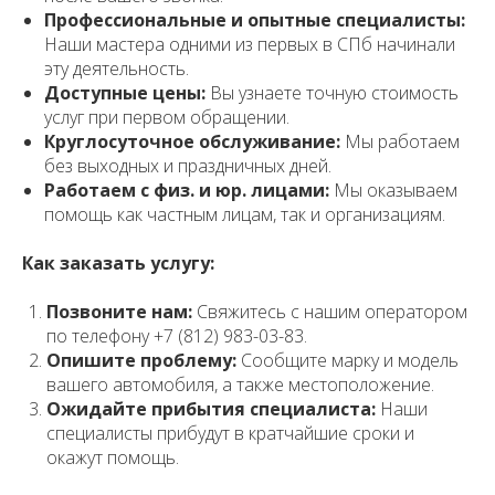
Профессиональные и опытные специалисты:
Наши мастера одними из первых в СПб начинали
эту деятельность.
Доступные цены:
Вы узнаете точную стоимость
услуг при первом обращении.
Круглосуточное обслуживание:
Мы работаем
без выходных и праздничных дней.
Работаем с физ. и юр. лицами:
Мы оказываем
помощь как частным лицам, так и организациям.
Как заказать услугу:
Позвоните нам:
Свяжитесь с нашим оператором
по телефону +7 (812) 983-03-83.
Опишите проблему:
Сообщите марку и модель
вашего автомобиля, а также местоположение.
Ожидайте прибытия специалиста:
Наши
специалисты прибудут в кратчайшие сроки и
окажут помощь.