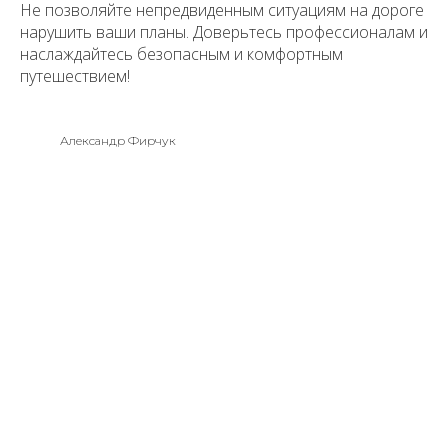
Не позволяйте непредвиденным ситуациям на дороге
нарушить ваши планы. Доверьтесь профессионалам и
наслаждайтесь безопасным и комфортным
путешествием!
Александр Фирчук