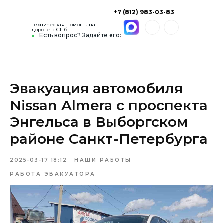
+7 (812) 983-03-83
Техническая помощь на
дороге в СПб
Есть вопрос? Задайте его:
Эвакуация автомобиля
Nissan Almera c проспекта
Энгельса в Выборгском
районе Санкт-Петербурга
2025-03-17 18:12
НАШИ РАБОТЫ
РАБОТА ЭВАКУАТОРА