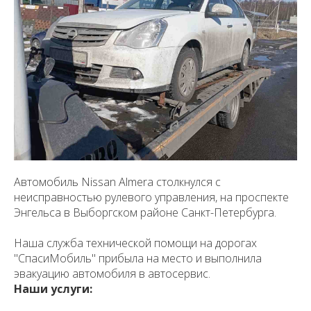
Автомобиль Nissan Almera столкнулся с
неисправностью рулевого управления, на проспекте
Энгельса в Выборгском районе Санкт-Петербурга.
Наша служба технической помощи на дорогах
"СпасиМобиль" прибыла на место и выполнила
эвакуацию автомобиля в автосервис.
Наши услуги: