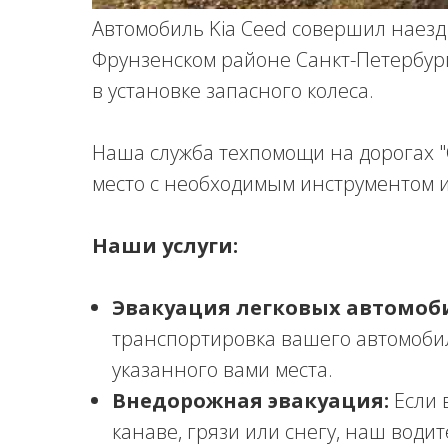
Автомобиль Kia Ceed совершил наезд 
Фрунзенском районе Санкт-Петербур
в установке запасного колеса.
Наша служба техпомощи на дорогах 
место с необходимым инструментом и
Наши услуги:
Эвакуация легковых автомоб
транспортировка вашего автомоби
указанного вами места.
Внедорожная эвакуация:
Если 
канаве, грязи или снегу, наш води