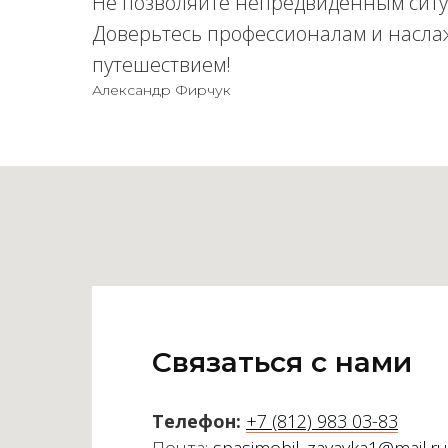
Не позволяйте непредвиденным ситу
Доверьтесь профессионалам и насла
путешествием!
Александр Фирчук
Связаться с нами
Телефон:
+7 (812) 983 03-83