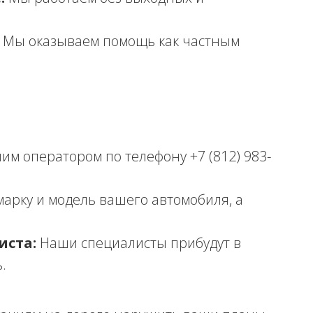
Мы оказываем помощь как частным
им оператором по телефону +7 (812) 983-
арку и модель вашего автомобиля, а
иста:
Наши специалисты прибудут в
.