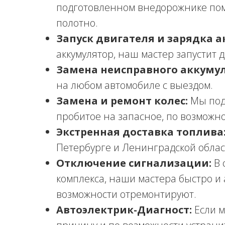
подготовленном внедорожнике по
полотно.
Запуск двигателя и зарядка а
аккумулятор, наш мастер запустит 
Замена неисправного аккумул
на любом автомобиле с выездом.
Замена и ремонт колес:
Мы под
пробитое на запасное, по возможн
Экстренная доставка топлива
Петербурге и Ленинградской облас
Отключение сигнализации:
В 
комплекса, наши мастера быстро и 
возможности отремонтируют.
Автоэлектрик-Диагност:
Если м