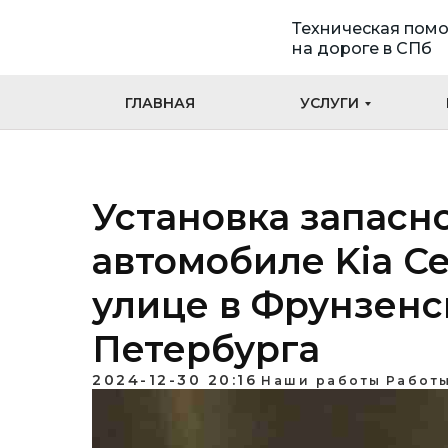
Техническая пом
на дороге в СПб
ГЛАВНАЯ
УСЛУГИ
Установка запасно
автомобиле Kia C
улице в Фрунзенс
Петербурга
2024-12-30 20:16
Наши работы
Работы