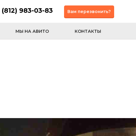
 (812) 983-03-83
Вам перезвонить?
МЫ НА АВИТО
КОНТАКТЫ