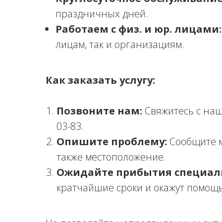
праздничных дней.
Работаем с физ. и юр. лицами:
лицам, так и организациям.
Как заказать услугу:
Позвоните нам:
Свяжитесь с наш
03-83.
Опишите проблему:
Сообщите м
также местоположение.
Ожидайте прибытия специал
кратчайшие сроки и окажут помощь