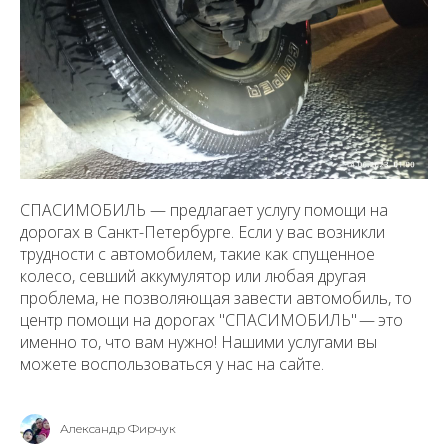
СПАСИМОБИЛЬ — предлагает услугу помощи на
дорогах в Санкт-Петербурге. Если у вас возникли
трудности с автомобилем, такие как спущенное
колесо, севший аккумулятор или любая другая
проблема, не позволяющая завести автомобиль, то
центр помощи на дорогах "СПАСИМОБИЛЬ" — это
именно то, что вам нужно! Нашими услугами вы
можете воспользоваться у нас на сайте.
Александр Фирчук