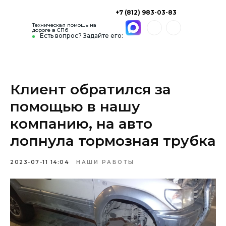
+7 (812) 983-03-83
Техническая помощь на
дороге в СПб
Есть вопрос? Задайте его:
Клиент обратился за
помощью в нашу
компанию, на авто
лопнула тормозная трубка
2023-07-11 14:04
НАШИ РАБОТЫ