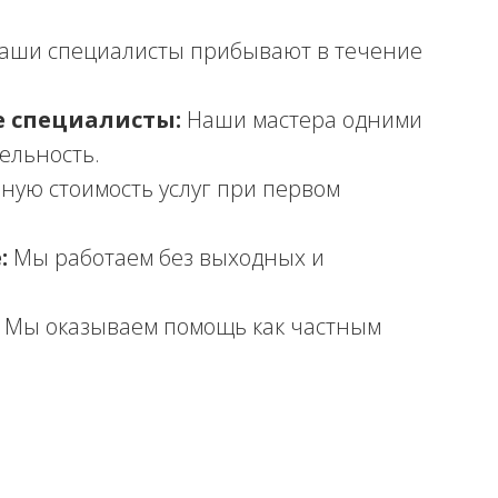
аши специалисты прибывают в течение
 специалисты:
Наши мастера одними
ельность.
ную стоимость услуг при первом
:
Мы работаем без выходных и
Мы оказываем помощь как частным