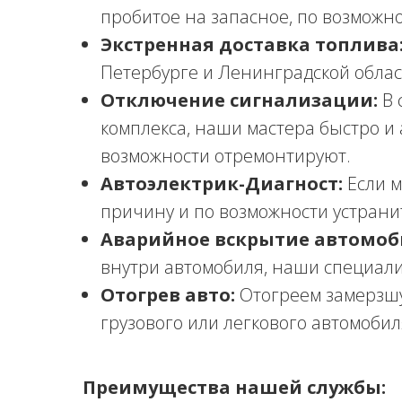
пробитое на запасное, по возможн
Экстренная доставка топлива
Петербурге и Ленинградской облас
Отключение сигнализации:
В 
комплекса, наши мастера быстро и 
возможности отремонтируют.
Автоэлектрик-Диагност:
Если м
причину и по возможности устранит
Аварийное вскрытие автомоб
внутри автомобиля, наши специали
Отогрев авто:
Отогреем замерзшу
грузового или легкового автомобил
Преимущества нашей службы: