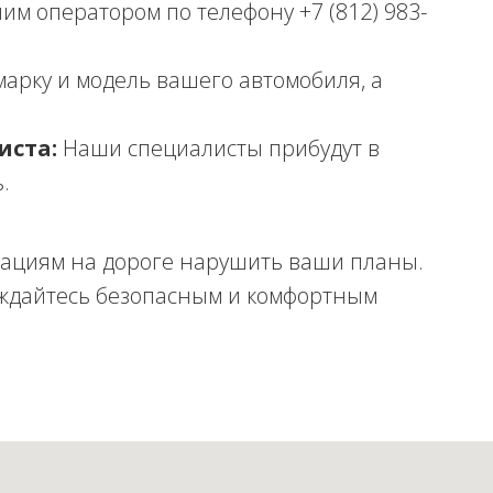
им оператором по телефону +7 (812) 983-
арку и модель вашего автомобиля, а
иста:
Наши специалисты прибудут в
.
ациям на дороге нарушить ваши планы.
ждайтесь безопасным и комфортным