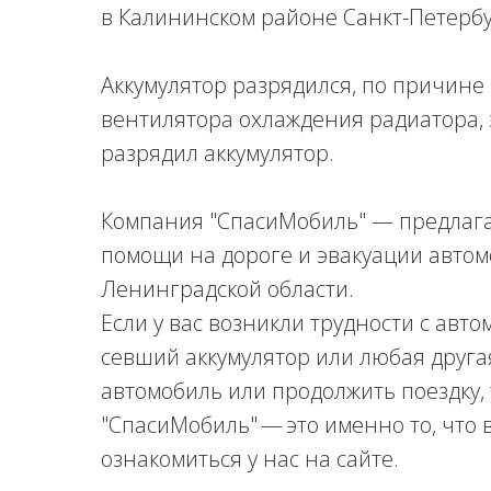
в Калининском районе Санкт-Петербу
Аккумулятор разрядился, по причин
вентилятора охлаждения радиатора, 
разрядил аккумулятор.
Компания "СпасиМобиль" — предлага
помощи на дороге и эвакуации автом
Ленинградской области.
Если у вас возникли трудности с авто
севший аккумулятор или любая друга
автомобиль или продолжить поездку,
"СпасиМобиль" — это именно то, что
ознакомиться у нас на сайте.