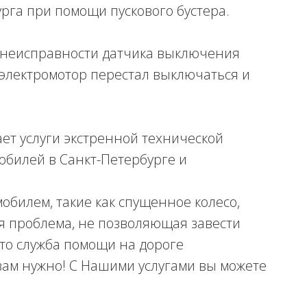
рга при помощи пускового бустера.
е неисправности датчика выключения
электромотор перестал выключаться и
ет услуги экстренной технической
обилей в Санкт-Петербурге и
мобилем, такие как спущенное колесо,
я проблема, не позволяющая завести
 то служба помощи на дороге
 вам нужно! С Нашими услугами вы можете