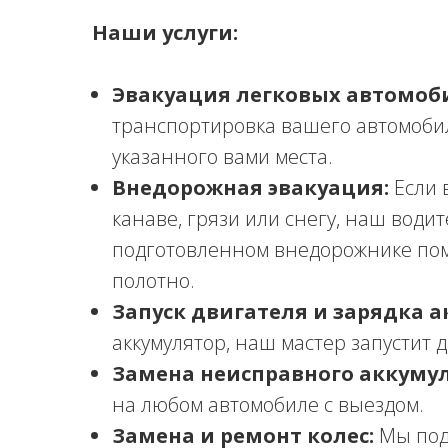
Наши услуги:
Эвакуация легковых автомоб
транспортировка вашего автомоби
указанного вами места.
Внедорожная эвакуация:
Если 
канаве, грязи или снегу, наш води
подготовленном внедорожнике по
полотно.
Запуск двигателя и зарядка а
аккумулятор, наш мастер запустит 
Замена неисправного аккумул
на любом автомобиле с выездом.
Замена и ремонт колес:
Мы под