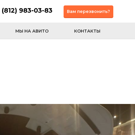
 (812) 983-03-83
Вам перезвонить?
МЫ НА АВИТО
КОНТАКТЫ