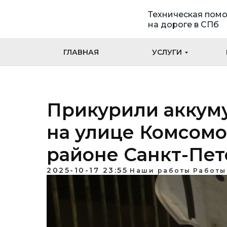
Техническая пом
на дороге в СПб
ГЛАВНАЯ
УСЛУГИ
Прикурили аккуму
на улице Комсомо
районе Санкт-Пет
2025-10-17 23:55
Наши работы
Работы