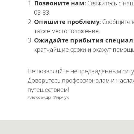
Позвоните нам:
Свяжитесь с наш
03-83.
Опишите проблему:
Сообщите м
также местоположение.
Ожидайте прибытия специал
кратчайшие сроки и окажут помощь
Не позволяйте непредвиденным ситу
Доверьтесь профессионалам и насла
путешествием!
Александр Фирчук