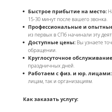
Быстрое прибытие на место:
Н
15-30 минут после вашего звонка.
Профессиональные и опытные
из первых в СПб начинали эту деят
Доступные цены:
Вы узнаете точ
обращении.
Круглосуточное обслуживание
праздничных дней.
Работаем с физ. и юр. лицами:
лицам, так и организациям.
Как заказать услугу: