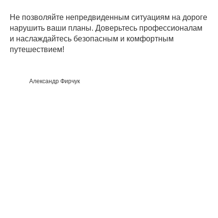
Не позволяйте непредвиденным ситуациям на дороге
нарушить ваши планы. Доверьтесь профессионалам
и наслаждайтесь безопасным и комфортным
путешествием!
Александр Фирчук