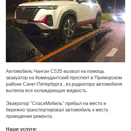
Автомобиль Чанган CS35 вызвал на помощь
эвакуатор на Комендантский проспект в Приморском
районе Санкт-Петербурга , из радиатора автомобиля
вытекла вся охлаждающая жидкость.
Эвакуатор "СпасиМобиль" прибыл на место и
бережно транспортировал автомобиль к месту
проведения ремонта.
Наши услуги: