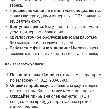
звонка.
Профессиональные и опытные специалисты:
Наши мастера одними из первых в СПб начинали
эту деятельность.
Доступные цены:
Вы узнаете точную стоимость
услуг при первом обращении.
Круглосуточное обслуживание:
Мы работаем
без выходных и праздничных дней.
Работаем с физ. и юр. лицами:
Мы оказываем
помощь как частным лицам, так и организациям.
Как заказать услугу:
Позвоните нам:
Свяжитесь с нашим оператором
по телефону +7 (812) 983-03-83.
Опишите проблему:
Сообщите марку и модель
вашего автомобиля, а также местоположение.
Ожидайте прибытия специалиста:
Наши
специалисты прибудут в кратчайшие сроки и
окажут помощь.