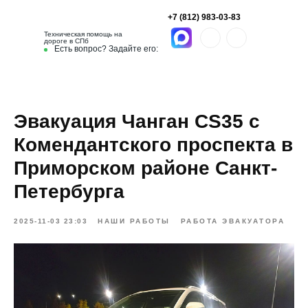
+7 (812) 983-03-83
Техническая помощь на
дороге в СПб
Есть вопрос? Задайте его:
Эвакуация Чанган CS35 с
Комендантского проспекта в
Приморском районе Санкт-
Петербурга
2025-11-03 23:03
НАШИ РАБОТЫ
РАБОТА ЭВАКУАТОРА