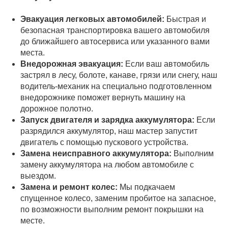
Эвакуация легковых автомобилей:
Быстрая и
безопасная транспортировка вашего автомобиля
до ближайшего автосервиса или указанного вами
места.
Внедорожная эвакуация:
Если ваш автомобиль
застрял в лесу, болоте, канаве, грязи или снегу, наш
водитель-механик на специально подготовленном
внедорожнике поможет вернуть машину на
дорожное полотно.
Запуск двигателя и зарядка аккумулятора:
Если
разрядился аккумулятор, наш мастер запустит
двигатель с помощью пускового устройства.
Замена неисправного аккумулятора:
Выполним
замену аккумулятора на любом автомобиле с
выездом.
Замена и ремонт колес:
Мы подкачаем
спущенное колесо, заменим пробитое на запасное,
по возможности выполним ремонт покрышки на
месте.