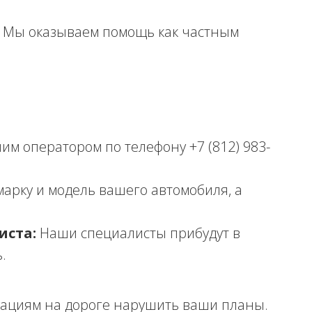
Мы оказываем помощь как частным
им оператором по телефону +7 (812) 983-
арку и модель вашего автомобиля, а
иста:
Наши специалисты прибудут в
.
ациям на дороге нарушить ваши планы.