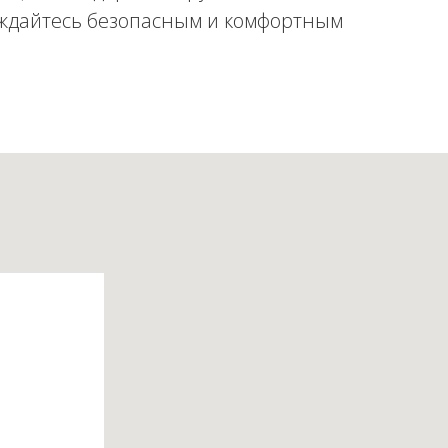
ждайтесь безопасным и комфортным