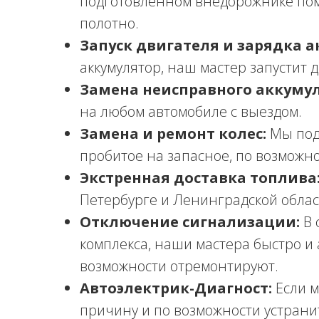
подготовленном внедорожнике по
полотно.
Запуск двигателя и зарядка а
аккумулятор, наш мастер запустит 
Замена неисправного аккумул
на любом автомобиле с выездом.
Замена и ремонт колес:
Мы под
пробитое на запасное, по возможн
Экстренная доставка топлива
Петербурге и Ленинградской облас
Отключение сигнализации:
В 
комплекса, наши мастера быстро и 
возможности отремонтируют.
Автоэлектрик-Диагност:
Если м
причину и по возможности устранит