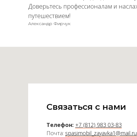
Доверьтесь профессионалам и насла
путешествием!
Александр Фирчук
Связаться с нами
Телефон:
+7 (812) 983 03-83
Почта:
spasimobil_zayavka1@mail.ru