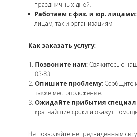
праздничных дней.
Работаем с физ. и юр. лицами:
лицам, так и организациям.
Как заказать услугу:
Позвоните нам:
Свяжитесь с наш
03-83.
Опишите проблему:
Сообщите м
также местоположение.
Ожидайте прибытия специал
кратчайшие сроки и окажут помощь
Не позволяйте непредвиденным ситу