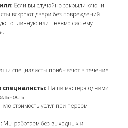
иля:
Если вы случайно закрыли ключи
сты вскроют двери без повреждений.
ю топливную или пневмо систему
я.
аши специалисты прибывают в течение
 специалисты:
Наши мастера одними
ельность.
ную стоимость услуг при первом
:
Мы работаем без выходных и