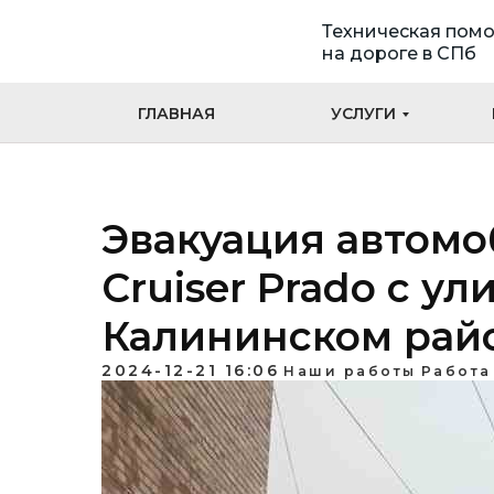
Техническая пом
на дороге в СПб
ГЛАВНАЯ
УСЛУГИ
Эвакуация автомо
Cruiser Prado с у
Калининском рай
2024-12-21 16:06
Наши работы
Работа