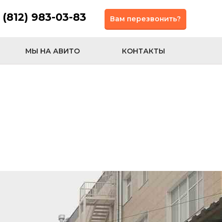
 (812) 983-03-83
Вам перезвонить?
МЫ НА АВИТО
КОНТАКТЫ