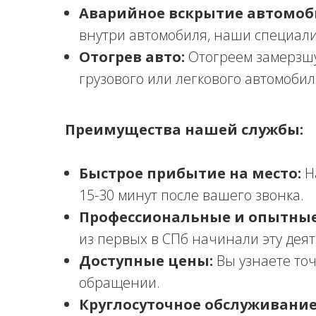
Аварийное вскрытие автомоб
внутри автомобиля, наши специали
Отогрев авто:
Отогреем замерзшу
грузового или легкового автомобил
Преимущества нашей службы:
Быстрое прибытие на место:
Н
15-30 минут после вашего звонка.
Профессиональные и опытные
из первых в СПб начинали эту деят
Доступные цены:
Вы узнаете точ
обращении.
Круглосуточное обслуживание