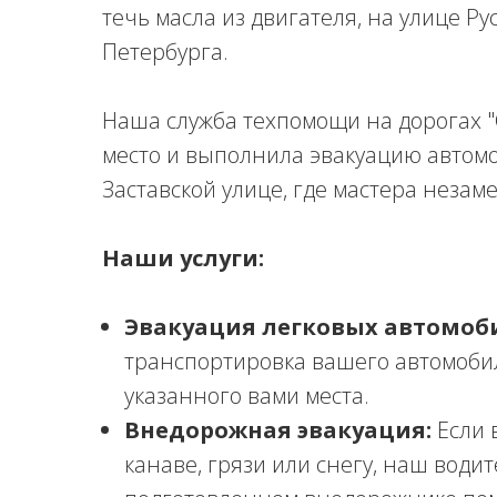
течь масла из двигателя, на улице Р
Петербурга.
Наша служба техпомощи на дорогах 
место и выполнила эвакуацию автомоб
Заставской улице, где мастера неза
Наши услуги:
Эвакуация легковых автомоб
транспортировка вашего автомоби
указанного вами места.
Внедорожная эвакуация:
Если 
канаве, грязи или снегу, наш води