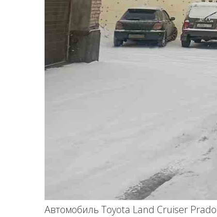
Автомобиль Toyota Land Cruiser Prad