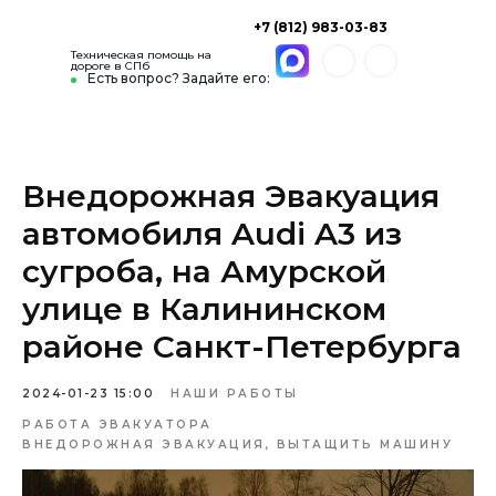
+7 (812) 983-03-83
Техническая помощь на
дороге в СПб
Есть вопрос? Задайте его:
Внедорожная Эвакуация
автомобиля Audi A3 из
сугроба, на Амурской
улице в Калининском
районе Санкт-Петербурга
2024-01-23 15:00
НАШИ РАБОТЫ
РАБОТА ЭВАКУАТОРА
ВНЕДОРОЖНАЯ ЭВАКУАЦИЯ, ВЫТАЩИТЬ МАШИНУ