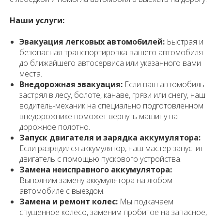
Наши услуги:
Эвакуация легковых автомобилей:
Быстрая и
безопасная транспортировка вашего автомобиля
до ближайшего автосервиса или указанного вами
места.
Внедорожная эвакуация:
Если ваш автомобиль
застрял в лесу, болоте, канаве, грязи или снегу, наш
водитель-механик на специально подготовленном
внедорожнике поможет вернуть машину на
дорожное полотно.
Запуск двигателя и зарядка аккумулятора:
Если разрядился аккумулятор, наш мастер запустит
двигатель с помощью пускового устройства.
Замена неисправного аккумулятора:
Выполним замену аккумулятора на любом
автомобиле с выездом.
Замена и ремонт колес:
Мы подкачаем
спущенное колесо, заменим пробитое на запасное,