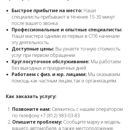
Быстрое прибытие на место:
Наши
специалисты прибывают в течение 15-30 минут
после вашего звонка.
Профессиональные и опытные специалисты:
Наши мастера одними из первых в СПб начинали
эту деятельность.
Доступные цены:
Вы узнаете точную стоимость
услуг при первом обращении.
Круглосуточное обслуживание:
Мы работаем
без выходных и праздничных дней.
Работаем с физ. и юр. лицами:
Мы оказываем
помощь как частным лицам, так и организациям.
Как заказать услугу:
Позвоните нам:
Свяжитесь с нашим оператором
по телефону +7 (812) 983-03-83.
Опишите проблему:
Сообщите марку и модель
вашего автомобиля, а также местоположение.