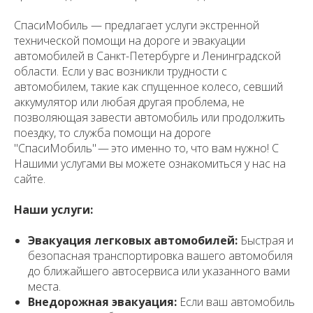
СпасиМобиль — предлагает услуги экстренной
технической помощи на дороге и эвакуации
автомобилей в Санкт-Петербурге и Ленинградской
области. Если у вас возникли трудности с
автомобилем, такие как спущенное колесо, севший
аккумулятор или любая другая проблема, не
позволяющая завести автомобиль или продолжить
поездку, то служба помощи на дороге
"СпасиМобиль" — это именно то, что вам нужно! С
Нашими услугами вы можете ознакомиться у нас на
сайте.
Наши услуги:
Эвакуация легковых автомобилей:
Быстрая и
безопасная транспортировка вашего автомобиля
до ближайшего автосервиса или указанного вами
места.
Внедорожная эвакуация:
Если ваш автомобиль