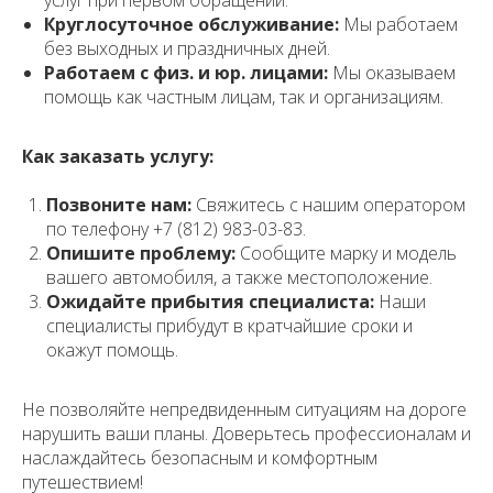
услуг при первом обращении.
Круглосуточное обслуживание:
Мы работаем
без выходных и праздничных дней.
Работаем с физ. и юр. лицами:
Мы оказываем
помощь как частным лицам, так и организациям.
Как заказать услугу:
Позвоните нам:
Свяжитесь с нашим оператором
по телефону +7 (812) 983-03-83.
Опишите проблему:
Сообщите марку и модель
вашего автомобиля, а также местоположение.
Ожидайте прибытия специалиста:
Наши
специалисты прибудут в кратчайшие сроки и
окажут помощь.
Не позволяйте непредвиденным ситуациям на дороге
нарушить ваши планы. Доверьтесь профессионалам и
наслаждайтесь безопасным и комфортным
путешествием!