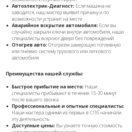
Автоэлектрик-Диагност:
Если машина не
заводится, наш мастер выявит причину и по
возможности устранит на месте.
Аварийное вскрытие автомобиля:
Если вы
случайно закрыли ключи внутри автомобиля, наши
специалисты вскроют двери без повреждений.
Отогрев авто:
Отогреем замерзшую топливную
или пневмо систему грузового или легкового
автомобиля.
Преимущества нашей службы:
Быстрое прибытие на место:
Наши
специалисты прибывают в течение 15-30 минут
после вашего звонка.
Профессиональные и опытные специалисты:
Наши мастера одними из первых в СПб начинали
эту деятельность.
Доступные цены:
Вы узнаете точную стоимость