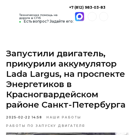
+7 (812) 983-03-83
Техническая помощь на
дороге в СПб
Есть вопрос? Задайте его:
Запустили двигатель,
прикурили аккумулятор
Lada Largus, на проспекте
Энергетиков в
Красногвардейском
районе Санкт-Петербурга
2025-02-22 14:58
НАШИ РАБОТЫ
РАБОТЫ ПО ЗАПУСКУ ДВИГАТЕЛЯ