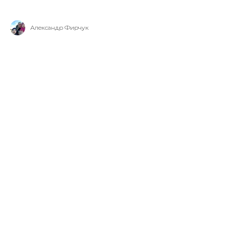
Александр Фирчук