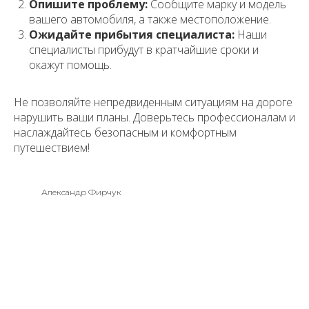
Опишите проблему:
Сообщите марку и модель
вашего автомобиля, а также местоположение.
Ожидайте прибытия специалиста:
Наши
специалисты прибудут в кратчайшие сроки и
окажут помощь.
Не позволяйте непредвиденным ситуациям на дороге
нарушить ваши планы. Доверьтесь профессионалам и
наслаждайтесь безопасным и комфортным
путешествием!
Александр Фирчук