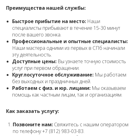
Преимущества нашей службы:
Быстрое прибытие на место:
Наши
специалисты прибывают в течение 15-30 минут
после вашего звонка.
Профессиональные и опытные специалисты:
Наши мастера одними из первых в СПб начинали
эту деятельность.
Доступные цены:
Вы узнаете точную стоимость
услуг при первом обращении.
Круглосуточное обслуживание:
Мы работаем
без выходных и праздничных дней.
Работаем с физ. и юр. лицами:
Мы оказываем
помощь как частным лицам, так и организациям.
Как заказать услугу:
Позвоните нам:
Свяжитесь с нашим оператором
по телефону +7 (812) 983-03-83.