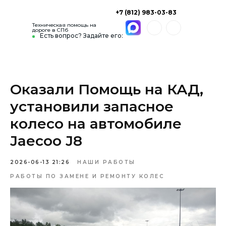
+7 (812) 983-03-83
Техническая помощь на
дороге в СПб
Есть вопрос? Задайте его:
Оказали Помощь на КАД,
установили запасное
колесо на автомобиле
Jaecoo J8
2026-06-13 21:26
НАШИ РАБОТЫ
РАБОТЫ ПО ЗАМЕНЕ И РЕМОНТУ КОЛЕС