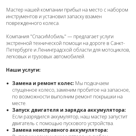
Мастер нашей компании прибыл на место с набором
инструментов и установил запаску взамен
поврежденного колеса.
Компания "СпасиМобиль" — предлагает услуги
экстренной технической помощи на дороге в Санкт-
Петербурге и Ленинградской области для мотоциклов,
легковых и грузовых автомобилей.
Наши услуги:
Замена и ремонт колес:
Мы подкачаем
спущенное колесо, заменим пробитое на запасное,
по возможности выполним ремонт покрышки на
месте.
Запуск двигателя и зарядка аккумулятора:
Если разрядился аккумулятор, наш мастер запустит
двигатель с помощью пускового устройства.
Замена неисправного аккумулятора: