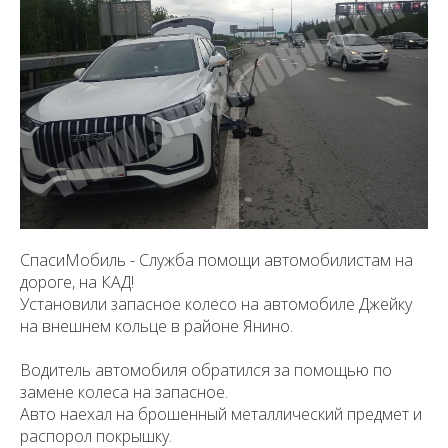
СпасиМобиль - Служба помощи автомобилистам на
дороге, на КАД!
Установили запасное колесо на автомобиле Джейку
на внешнем кольце в районе Янино.
Водитель автомобиля обратился за помощью по
замене колеса на запасное.
Авто наехал на брошенный металлический предмет и
распорол покрышку.