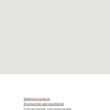
Замена колеса
Вскрытие автомобиля
Отключение сигнализации