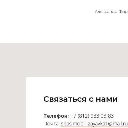
Александр Фир
Связаться с нами
Телефон:
+7 (812) 983 03-83
Почта:
spasimobil_zayavka1@mail.ru