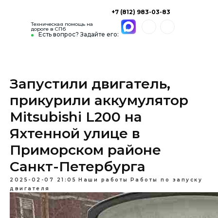
+7 (812) 983-03-83
Техническая помощь на
дороге в СПб
Есть вопрос? Задайте его:
Запустили двигатель,
прикурили аккумулятор
Mitsubishi L200 на
Яхтенной улице в
Приморском районе
Санкт-Петербурга
2025-02-07 21:05
Наши работы
Работы по запуску
двигателя