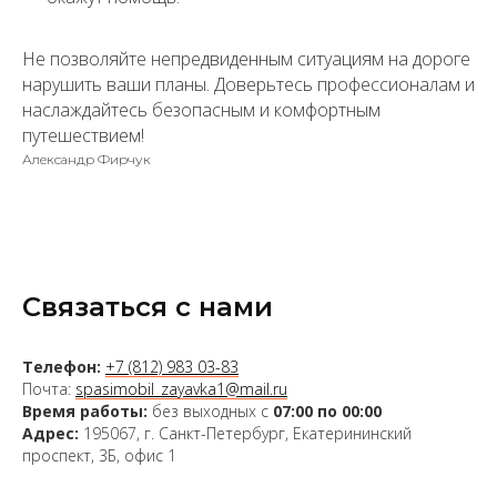
Не позволяйте непредвиденным ситуациям на дороге
нарушить ваши планы. Доверьтесь профессионалам и
наслаждайтесь безопасным и комфортным
путешествием!
Александр Фирчук
Связаться с нами
Телефон:
+7 (812) 983 03-83
Почта:
spasimobil_zayavka1@mail.ru
Время работы:
без выходных с
07:00 по 00:00
Адрес:
195067, г. Санкт-Петербург, Екатерининский
проспект, 3Б, офис 1