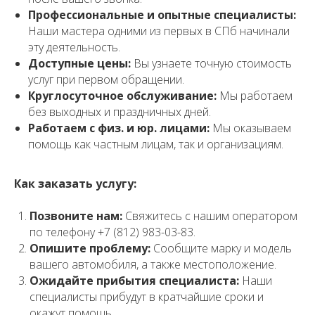
Профессиональные и опытные специалисты:
Наши мастера одними из первых в СПб начинали
эту деятельность.
Доступные цены:
Вы узнаете точную стоимость
услуг при первом обращении.
Круглосуточное обслуживание:
Мы работаем
без выходных и праздничных дней.
Работаем с физ. и юр. лицами:
Мы оказываем
помощь как частным лицам, так и организациям.
Как заказать услугу:
Позвоните нам:
Свяжитесь с нашим оператором
по телефону +7 (812) 983-03-83.
Опишите проблему:
Сообщите марку и модель
вашего автомобиля, а также местоположение.
Ожидайте прибытия специалиста:
Наши
специалисты прибудут в кратчайшие сроки и
окажут помощь.