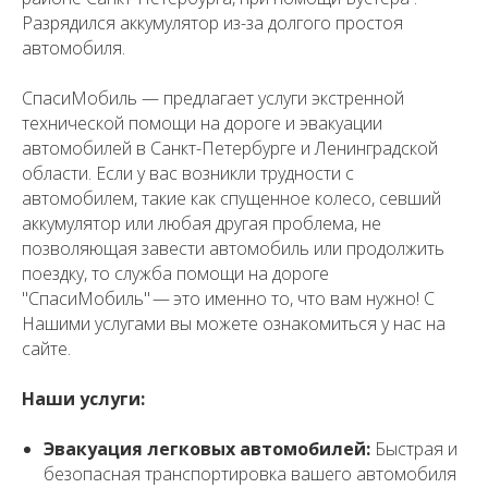
Разрядился аккумулятор из-за долгого простоя
автомобиля.
СпасиМобиль — предлагает услуги экстренной
технической помощи на дороге и эвакуации
автомобилей в Санкт-Петербурге и Ленинградской
области. Если у вас возникли трудности с
автомобилем, такие как спущенное колесо, севший
аккумулятор или любая другая проблема, не
позволяющая завести автомобиль или продолжить
поездку, то служба помощи на дороге
"СпасиМобиль" — это именно то, что вам нужно! С
Нашими услугами вы можете ознакомиться у нас на
сайте.
Наши услуги:
Эвакуация легковых автомобилей:
Быстрая и
безопасная транспортировка вашего автомобиля