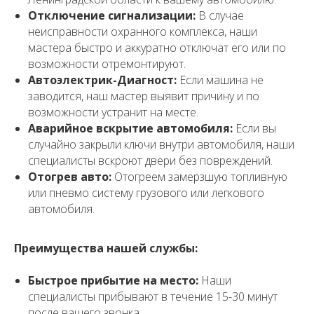
Отключение сигнализации:
В случае
неисправности охранного комплекса, наши
мастера быстро и аккуратно отключат его или по
возможности отремонтируют.
Автоэлектрик-Диагност:
Если машина не
заводится, наш мастер выявит причину и по
возможности устранит на месте.
Аварийное вскрытие автомобиля:
Если вы
случайно закрыли ключи внутри автомобиля, наши
специалисты вскроют двери без повреждений.
Отогрев авто:
Отогреем замерзшую топливную
или пневмо систему грузового или легкового
автомобиля.
Преимущества нашей службы:
Быстрое прибытие на место:
Наши
специалисты прибывают в течение 15-30 минут
после вашего звонка.