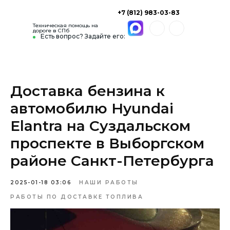
+7 (812) 983-03-83
Техническая помощь на
дороге в СПб
Есть вопрос? Задайте его:
Доставка бензина к
автомобилю Hyundai
Elantra на Суздальском
проспекте в Выборгском
районе Санкт-Петербурга
2025-01-18 03:06
НАШИ РАБОТЫ
РАБОТЫ ПО ДОСТАВКЕ ТОПЛИВА