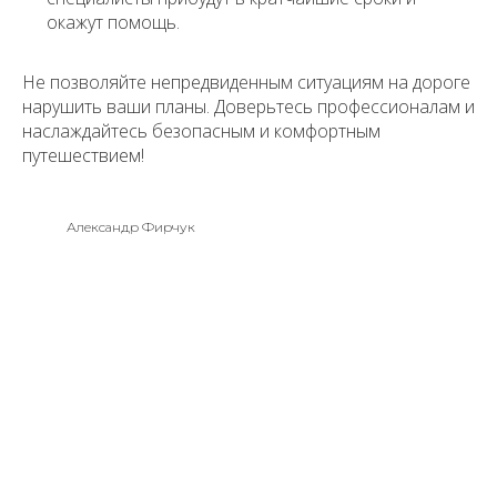
окажут помощь.
Не позволяйте непредвиденным ситуациям на дороге
нарушить ваши планы. Доверьтесь профессионалам и
наслаждайтесь безопасным и комфортным
путешествием!
Александр Фирчук