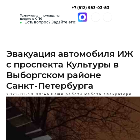
+7 (812) 983-03-83
Техническая помощь на
дороге в СПб
Есть вопрос? Задайте его:
Эвакуация автомобиля ИЖ
с проспекта Культуры в
Выборгском районе
Санкт-Петербурга
2025-01-30 00:46
Наши работы
Работа эвакуатора