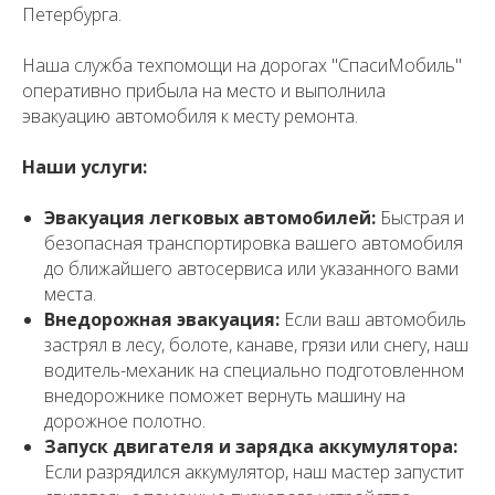
Петербурга.
Наша служба техпомощи на дорогах "СпасиМобиль"
оперативно прибыла на место и выполнила
эвакуацию автомобиля к месту ремонта.
Наши услуги:
Эвакуация легковых автомобилей:
Быстрая и
безопасная транспортировка вашего автомобиля
до ближайшего автосервиса или указанного вами
места.
Внедорожная эвакуация:
Если ваш автомобиль
застрял в лесу, болоте, канаве, грязи или снегу, наш
водитель-механик на специально подготовленном
внедорожнике поможет вернуть машину на
дорожное полотно.
Запуск двигателя и зарядка аккумулятора:
Если разрядился аккумулятор, наш мастер запустит