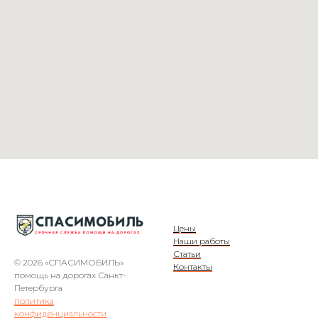
Цены
Наши работы
Статьи
© 2026 «СПАСИМОБИЛЬ»
Контакты
помощь на дорогах Санкт-
Петербурга
политика
конфиденциальности