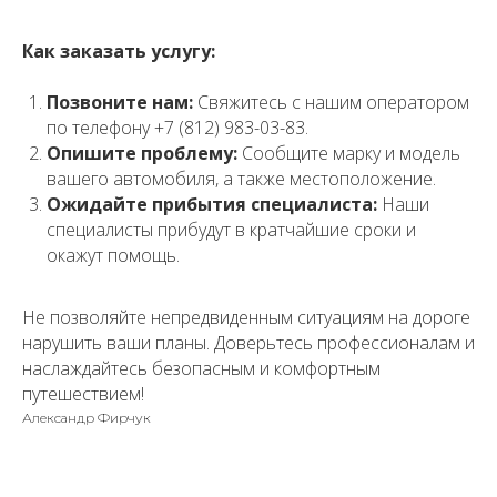
Как заказать услугу:
Позвоните нам:
Свяжитесь с нашим оператором
по телефону +7 (812) 983-03-83.
Опишите проблему:
Сообщите марку и модель
вашего автомобиля, а также местоположение.
Ожидайте прибытия специалиста:
Наши
специалисты прибудут в кратчайшие сроки и
окажут помощь.
Не позволяйте непредвиденным ситуациям на дороге
нарушить ваши планы. Доверьтесь профессионалам и
наслаждайтесь безопасным и комфортным
путешествием!
Александр Фирчук