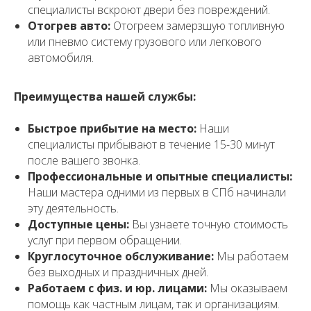
специалисты вскроют двери без повреждений.
Отогрев авто:
Отогреем замерзшую топливную
или пневмо систему грузового или легкового
автомобиля.
Преимущества нашей службы:
Быстрое прибытие на место:
Наши
специалисты прибывают в течение 15-30 минут
после вашего звонка.
Профессиональные и опытные специалисты:
Наши мастера одними из первых в СПб начинали
эту деятельность.
Доступные цены:
Вы узнаете точную стоимость
услуг при первом обращении.
Круглосуточное обслуживание:
Мы работаем
без выходных и праздничных дней.
Работаем с физ. и юр. лицами:
Мы оказываем
помощь как частным лицам, так и организациям.