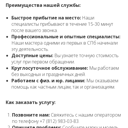
Преимущества нашей службы:
Быстрое прибытие на место:
Наши
специалисты прибывают в течение 15-30 минут
после вашего звонка.
Профессиональные и опытные специалисты:
Наши мастера одними из первых в СПб начинали
эту деятельность.
Доступные цены:
Вы узнаете точную стоимость
услуг при первом обращении.
Круглосуточное обслуживание:
Мы работаем
без выходных и праздничных дней.
Работаем с физ. и юр. лицами:
Мы оказываем
помощь как частным лицам, так и организациям.
Как заказать услугу:
Позвоните нам:
Свяжитесь с нашим оператором
по телефону +7 (812) 983-03-83.
Опишите проблему:
Сообщите марку и модель