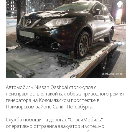
Автомобиль Nissan Qashqai столкнулся с
неисправностью, такой как обрыв приводного ремня
генератора на Коломяжском проспектке в
Приморском районе Санкт-Петербурга.
Служба помощи на дорогах "СпасиМобиль"
оперативно отправила эвакуатор и успешно