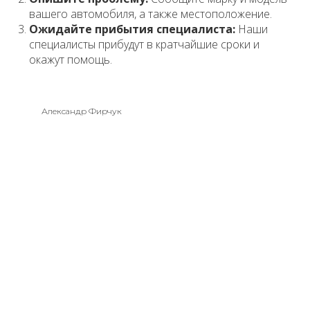
вашего автомобиля, а также местоположение.
Ожидайте прибытия специалиста:
Наши
специалисты прибудут в кратчайшие сроки и
окажут помощь.
Александр Фирчук