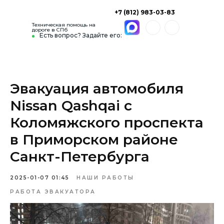
+7 (812) 983-03-83
Техническая помощь на
дороге в СПб
Есть вопрос? Задайте его:
Эвакуация автомобиля
Nissan Qashqai с
Коломяжского проспекта
в Приморском районе
Санкт-Петербурга
2025-01-07 01:45
НАШИ РАБОТЫ
РАБОТА ЭВАКУАТОРА