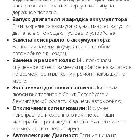
внедорожнике поможет вернуть машину на
дорожное полотно.
Запуск двигателя и зарядка аккумулятора:
Если разрядился аккумулятор, наш мастер запустит
двигатель с помощью пускового устройства.
Замена неисправного аккумулятора:
Выполним замену аккумулятора на любом
автомобиле с выездом.
Замена и ремонт колес:
Мы подкачаем
спущенное колесо, заменим пробитое на запасное,
по возможности выполним ремонт покрышки на
месте.
Экстренная доставка топлива:
Доставим
любой вид топлива в Санкт-Петербурге и
Ленинградской области к вашему автомобилю.
Отключение сигнализации:
В случае
неисправности охранного комплекса, наши
мастера быстро и аккуратно отключат его или по
возможности отремонтируют.
Автоэлектрик-Диагност:
Если машина не