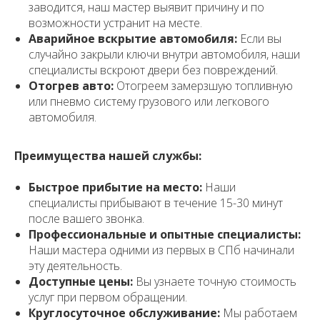
заводится, наш мастер выявит причину и по
возможности устранит на месте.
Аварийное вскрытие автомобиля:
Если вы
случайно закрыли ключи внутри автомобиля, наши
специалисты вскроют двери без повреждений.
Отогрев авто:
Отогреем замерзшую топливную
или пневмо систему грузового или легкового
автомобиля.
Преимущества нашей службы:
Быстрое прибытие на место:
Наши
специалисты прибывают в течение 15-30 минут
после вашего звонка.
Профессиональные и опытные специалисты:
Наши мастера одними из первых в СПб начинали
эту деятельность.
Доступные цены:
Вы узнаете точную стоимость
услуг при первом обращении.
Круглосуточное обслуживание:
Мы работаем