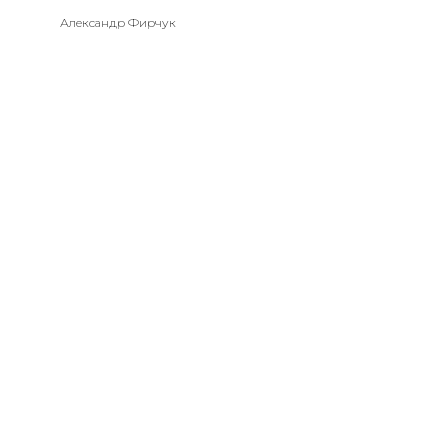
Александр Фирчук