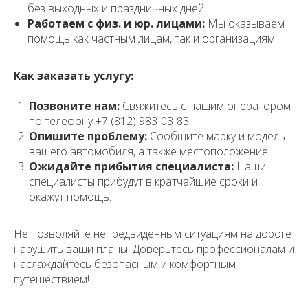
без выходных и праздничных дней.
Работаем с физ. и юр. лицами:
Мы оказываем
помощь как частным лицам, так и организациям.
Как заказать услугу:
Позвоните нам:
Свяжитесь с нашим оператором
по телефону +7 (812) 983-03-83.
Опишите проблему:
Сообщите марку и модель
вашего автомобиля, а также местоположение.
Ожидайте прибытия специалиста:
Наши
специалисты прибудут в кратчайшие сроки и
окажут помощь.
Не позволяйте непредвиденным ситуациям на дороге
нарушить ваши планы. Доверьтесь профессионалам и
наслаждайтесь безопасным и комфортным
путешествием!