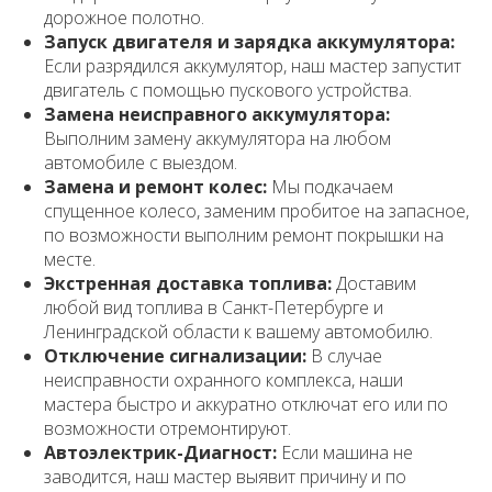
дорожное полотно.
Запуск двигателя и зарядка аккумулятора:
Если разрядился аккумулятор, наш мастер запустит
двигатель с помощью пускового устройства.
Замена неисправного аккумулятора:
Выполним замену аккумулятора на любом
автомобиле с выездом.
Замена и ремонт колес:
Мы подкачаем
спущенное колесо, заменим пробитое на запасное,
по возможности выполним ремонт покрышки на
месте.
Экстренная доставка топлива:
Доставим
любой вид топлива в Санкт-Петербурге и
Ленинградской области к вашему автомобилю.
Отключение сигнализации:
В случае
неисправности охранного комплекса, наши
мастера быстро и аккуратно отключат его или по
возможности отремонтируют.
Автоэлектрик-Диагност:
Если машина не
заводится, наш мастер выявит причину и по