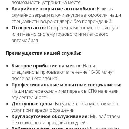
возможности устранит на месте.
Аварийное вскрытие автомобиля:
Если вы
случайно закрыли ключи внутри автомобиля, наши
специалисты вскроют двери без повреждений.
Отогрев авто:
Отогреем замерзшую топливную
или пневмо систему грузового или легкового
автомобиля.
Преимущества нашей службы:
Быстрое прибытие на место:
Наши
специалисты прибывают в течение 15-30 минут
после вашего звонка.
Профессиональные и опытные специалисты:
Наши мастера одними из первых в СПб начинали
эту деятельность.
Доступные цены:
Вы узнаете точную стоимость
услуг при первом обращении.
Круглосуточное обслуживание:
Мы работаем
без выходных и праздничных дней.