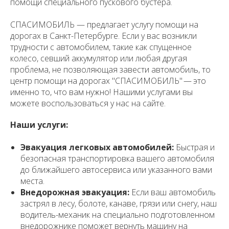
помощи специального пускового бустера.
СПАСИМОБИЛЬ — предлагает услугу помощи на
дорогах в Санкт-Петербурге. Если у вас возникли
трудности с автомобилем, такие как спущенное
колесо, севший аккумулятор или любая другая
проблема, не позволяющая завести автомобиль, то
центр помощи на дорогах "СПАСИМОБИЛЬ" — это
именно то, что вам нужно! Нашими услугами вы
можете воспользоваться у нас на сайте.
Наши услуги:
Эвакуация легковых автомобилей:
Быстрая и
безопасная транспортировка вашего автомобиля
до ближайшего автосервиса или указанного вами
места.
Внедорожная эвакуация:
Если ваш автомобиль
застрял в лесу, болоте, канаве, грязи или снегу, наш
водитель-механик на специально подготовленном
внедорожнике поможет вернуть машину на