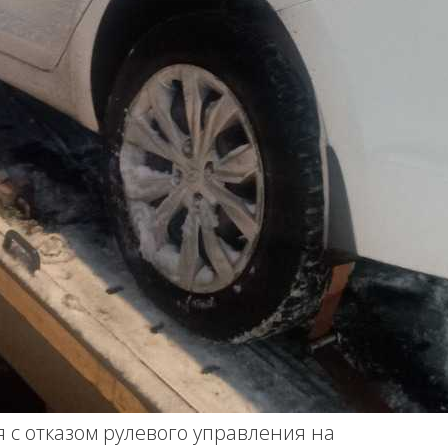
я с отказом рулевого управления на