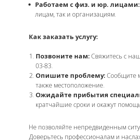
Работаем с физ. и юр. лицами:
лицам, так и организациям.
Как заказать услугу:
Позвоните нам:
Свяжитесь с наш
03-83.
Опишите проблему:
Сообщите м
также местоположение.
Ожидайте прибытия специал
кратчайшие сроки и окажут помощь
Не позволяйте непредвиденным ситу
Доверьтесь профессионалам и насла