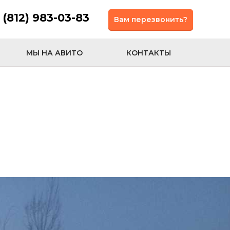
 (812) 983-03-83
Вам перезвонить?
МЫ НА АВИТО
КОНТАКТЫ