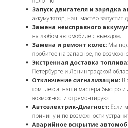
полотно.
Запуск двигателя и зарядка а
аккумулятор, наш мастер запустит 
Замена неисправного аккумул
на любом автомобиле с выездом.
Замена и ремонт колес:
Мы под
пробитое на запасное, по возможн
Экстренная доставка топлива
Петербурге и Ленинградской облас
Отключение сигнализации:
В 
комплекса, наши мастера быстро и 
возможности отремонтируют.
Автоэлектрик-Диагност:
Если м
причину и по возможности устранит
Аварийное вскрытие автомоб