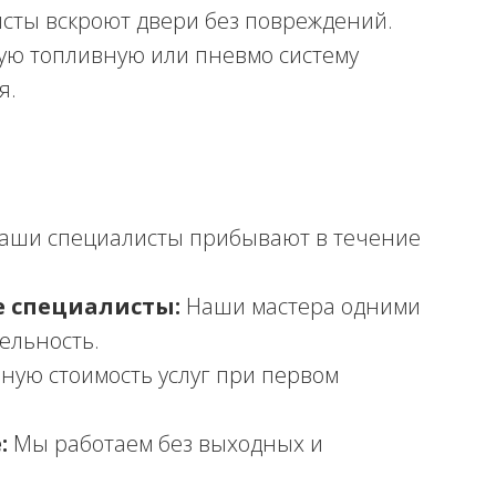
сты вскроют двери без повреждений.
ю топливную или пневмо систему
я.
аши специалисты прибывают в течение
 специалисты:
Наши мастера одними
ельность.
ную стоимость услуг при первом
:
Мы работаем без выходных и