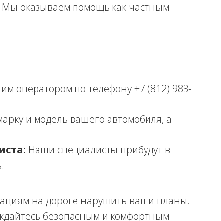
Мы оказываем помощь как частным
им оператором по телефону +7 (812) 983-
арку и модель вашего автомобиля, а
иста:
Наши специалисты прибудут в
.
ациям на дороге нарушить ваши планы.
ждайтесь безопасным и комфортным