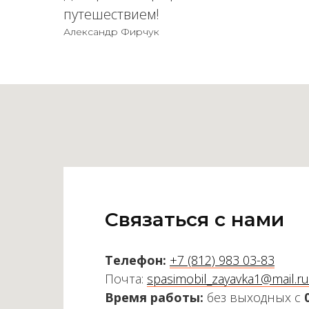
путешествием!
Александр Фирчук
Связаться с нами
Телефон:
+7 (812) 983 03-83
Почта:
spasimobil_zayavka1@mail.ru
Время работы:
без выходных с