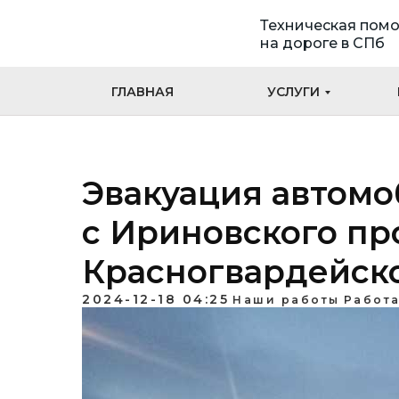
Техническая пом
на дороге в СПб
ГЛАВНАЯ
УСЛУГИ
Эвакуация автомоб
с Ириновского пр
Красногвардейск
2024-12-18 04:25
Наши работы
Работа