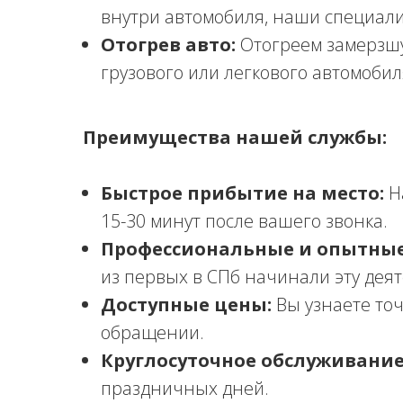
внутри автомобиля, наши специали
Отогрев авто:
Отогреем замерзшу
грузового или легкового автомобил
Преимущества нашей службы:
Быстрое прибытие на место:
Н
15-30 минут после вашего звонка.
Профессиональные и опытные
из первых в СПб начинали эту деят
Доступные цены:
Вы узнаете точ
обращении.
Круглосуточное обслуживание
праздничных дней.