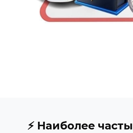
⚡ Наиболее часты