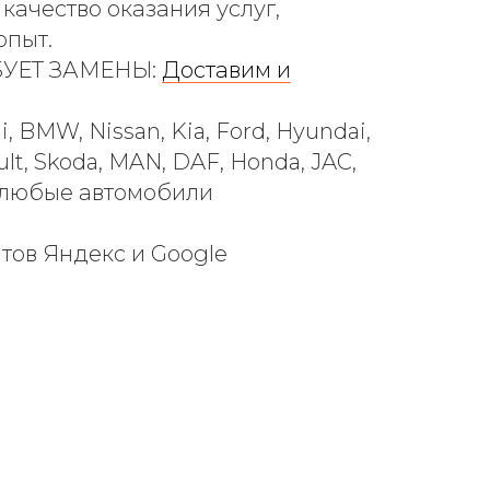
 качество оказания услуг,
опыт.
БУЕТ ЗАМЕНЫ:
Доставим и
 BMW, Nissan, Kia, Ford, Hyundai,
ault, Skoda, MAN, DAF, Honda, JAC,
— любые автомобили
нтов Яндекс и Google