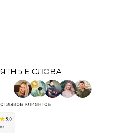
ЯТНЫЕ СЛОВА
отзывов клиентов