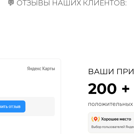
💬 ОТЗЫВЫ НАШИХ КЛИЕНТОВ:
ВАШИ ПРИ
200 +
положительных 