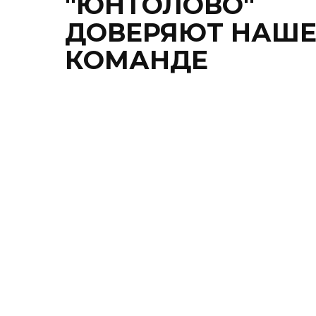
"ЮНТОЛОВО"
ДОВЕРЯЮТ НАШ
КОМАНДЕ