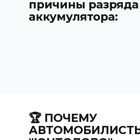
причины разряда
аккумулятора:
🏆 ПОЧЕМУ
АВТОМОБИЛИСТЫ