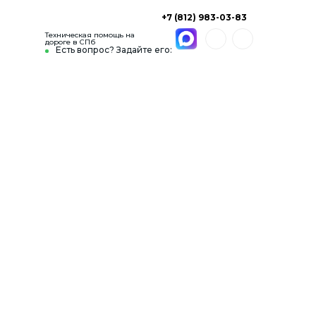
+7 (812) 983-03-83
Техническая помощь на
дороге в СПб
Есть вопрос? Задайте его: