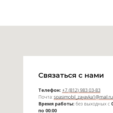
Связаться с нами
Телефон:
+7 (812) 983 03-83
Почта:
spasimobil_zayavka1@mail.ru
Время работы:
без выходных с
по 00:00