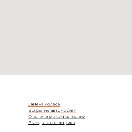
Замена колеса
Вскрытие автомобиля
Отключение сигнализации
Выезд автоэлектрика