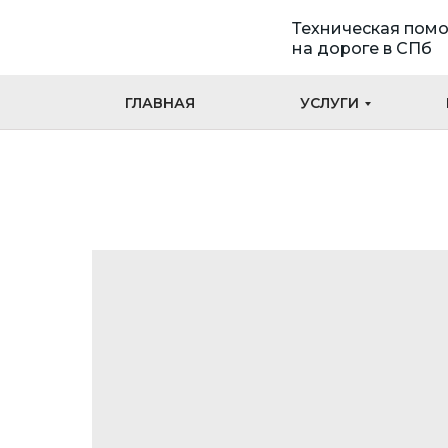
Техническая пом
на дороге в СПб
ГЛАВНАЯ
УСЛУГИ