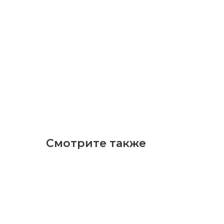
Смотрите также