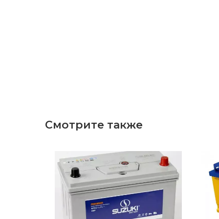
Смотрите также