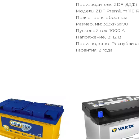
Производитель: ZDF (ЗДФ)
Модель: ZDF Premium 110 
Полярность: обратная
Размер, мм: 353x175x190
Пусковой ток: 1000 А
Напряжение, В: 12 В
Производство: Республика
Гарантия: 2 года