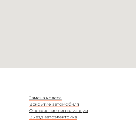
Замена колеса
Вскрытие автомобиля
Отключение сигнализации
Выезд автоэлектрика