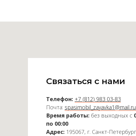
Связаться с нами
Телефон:
+7 (812) 983 03-83
Почта:
spasimobil_zayavka1@mail.ru
Время работы:
без выходных с
по 00:00
Адрес:
195067, г. Санкт-Петербург