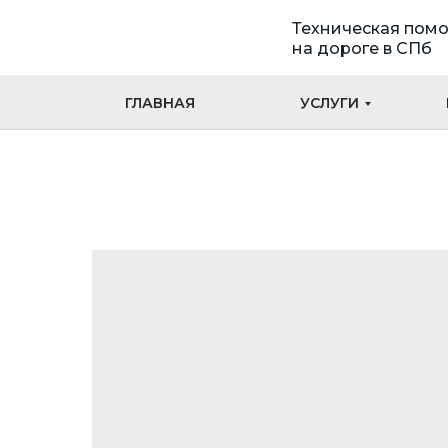
Техническая пом
на дороге в СПб
ГЛАВНАЯ
УСЛУГИ