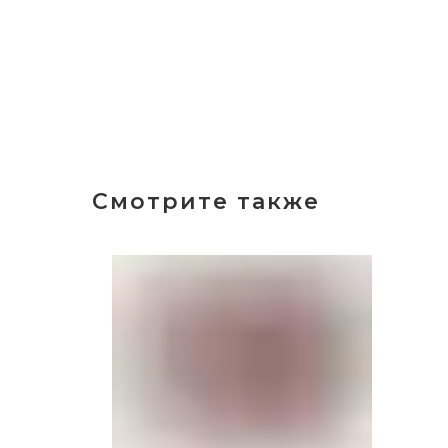
Смотрите также