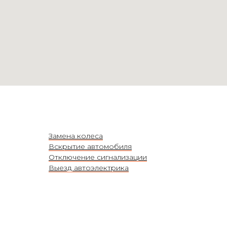
Замена колеса
Вскрытие автомобиля
Отключение сигнализации
Выезд автоэлектрика