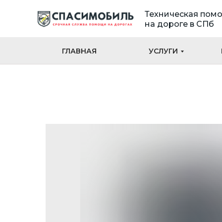
Техническая пом
на дороге в СПб
ГЛАВНАЯ
УСЛУГИ