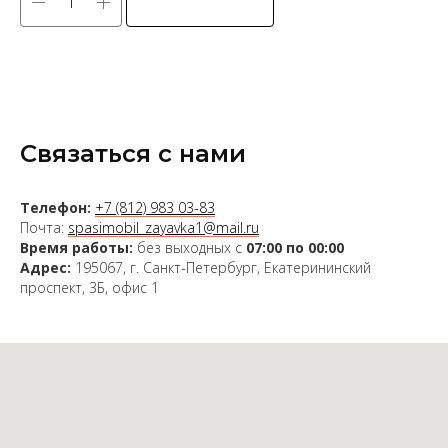
Связаться с нами
Телефон:
+7 (812) 983 03-83
Почта:
spasimobil_zayavka1@mail.ru
Время работы:
без выходных с
07:00 по 00:00
Адрес:
195067, г. Санкт-Петербург, Екатерининский
проспект, 3Б, офис 1