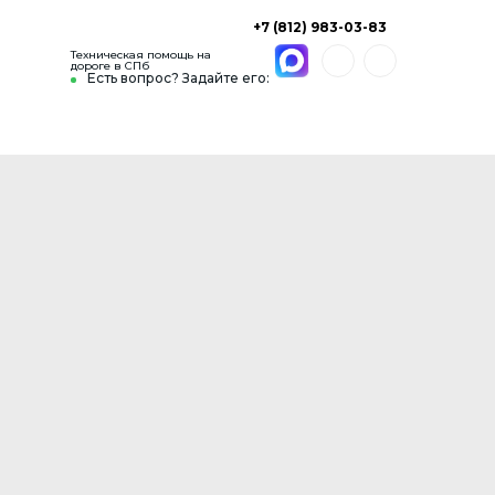
+7 (812) 983-03-83
Техническая помощь на
дороге в СПб
Есть вопрос? Задайте его: