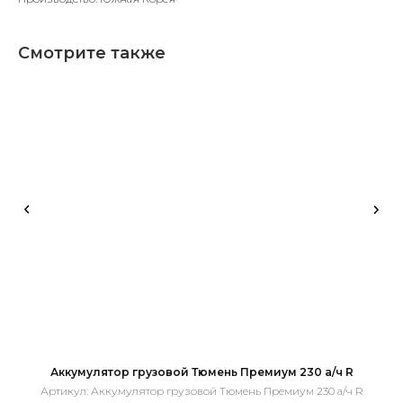
Смотрите также
Аккумулятор грузовой Тюмень Премиум 230 а/ч R
Артикул:
Аккумулятор грузовой Тюмень Премиум 230 а/ч R