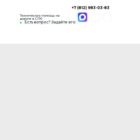
+7 (812) 983-03-83
Техническая помощь на
дороге в СПб
Есть вопрос? Задайте его: