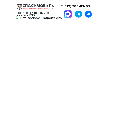
+7 (812) 983-03-83
Техническая помощь на
дороге в СПб
Есть вопрос? Задайте его: