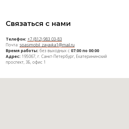
Связаться с нами
Телефон:
+7 (812) 983 03-83
Почта:
spasimobil_zayavka1@mail.ru
Время работы:
без выходных с
07:00 по 00:00
Адрес:
195067, г. Санкт-Петербург, Екатерининский
проспект, 3Б, офис 1