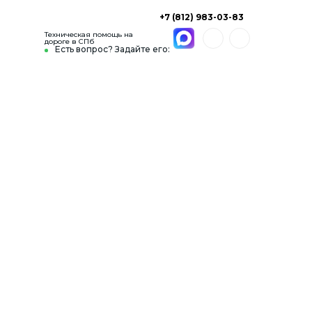
+7 (812) 983-03-83
Техническая помощь на
дороге в СПб
Есть вопрос? Задайте его: