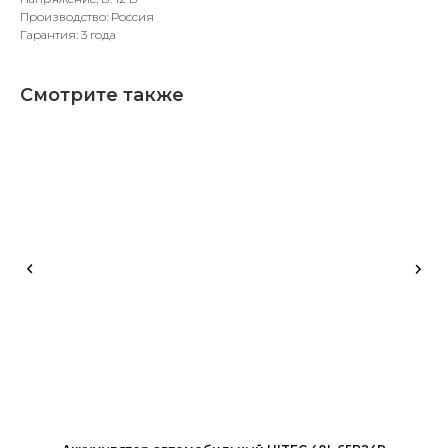
Производство: Россия
Гарантия: 3 года
Смотрите также