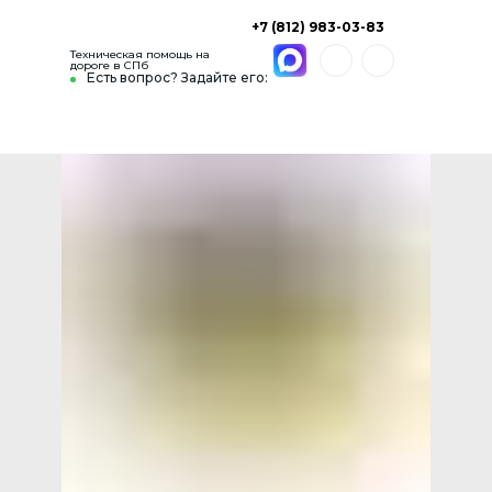
+7 (812) 983-03-83
Техническая помощь на
дороге в СПб
Есть вопрос? Задайте его: