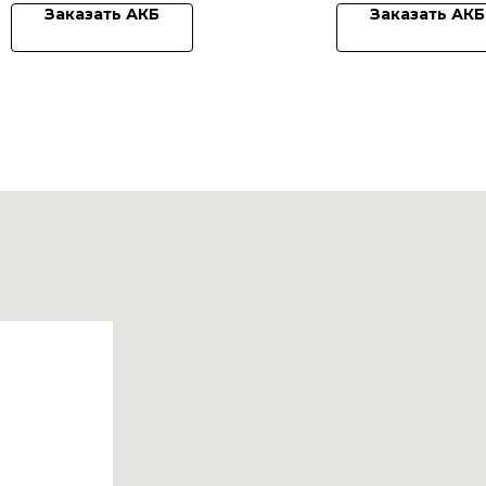
Заказать АКБ
Заказать АКБ