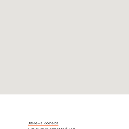
Замена колеса
Вскрытие автомобиля