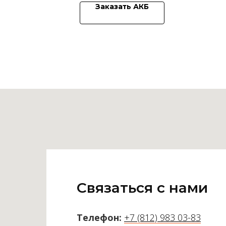
Заказать АКБ
Связаться с нами
Телефон:
+7 (812) 983 03-83