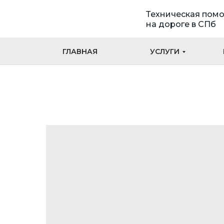
Техническая пом
на дороге в СПб
ГЛАВНАЯ
УСЛУГИ