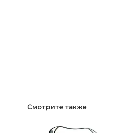
Смотрите также