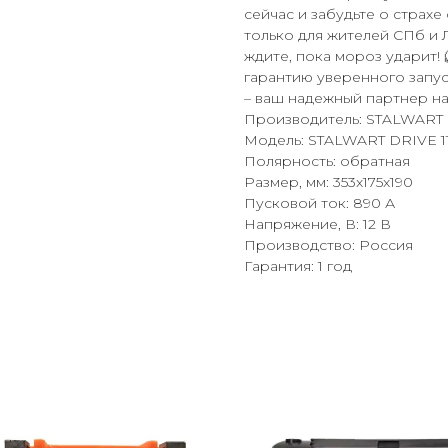
сейчас и забудьте о страхе
только для жителей СПб и 
ждите, пока мороз ударит! 
гарантию уверенного запус
– ваш надежный партнер на 
Производитель: STALWART 
Модель: STALWART DRIVE 1
Полярность: обратная
Размер, мм: 353x175x190
Пусковой ток: 890 А
Напряжение, В: 12 В
Производство: Россия
Гарантия: 1 год