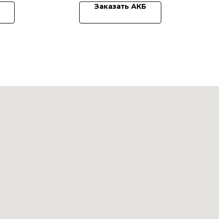
Заказать АКБ