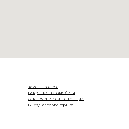
Замена колеса
Вскрытие автомобиля
Отключение сигнализации
Выезд автоэлектрика