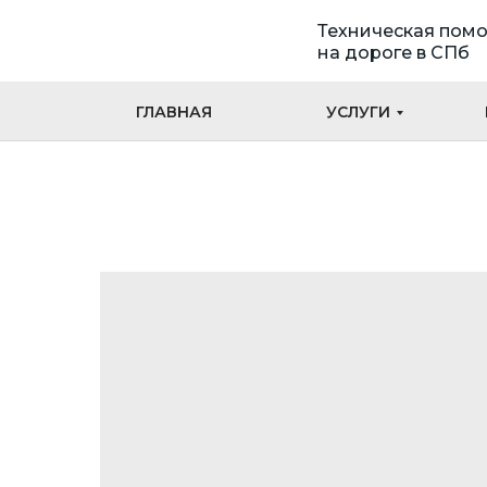
Техническая пом
на дороге в СПб
ГЛАВНАЯ
УСЛУГИ