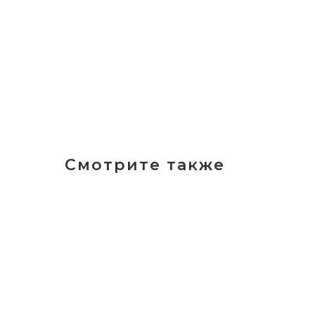
Смотрите также